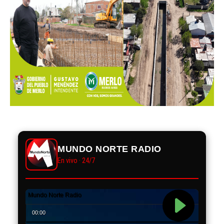
MUNDO NORTE RADIO
En vivo · 24/7