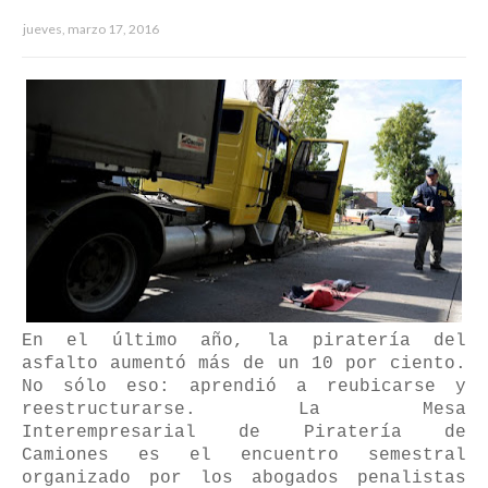
jueves, marzo 17, 2016
En el último año, la piratería del
asfalto aumentó más de un 10 por ciento.
No sólo eso: aprendió a reubicarse y
reestructurarse. La Mesa
Interempresarial de Piratería de
Camiones es el encuentro semestral
organizado por los abogados penalistas