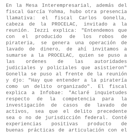
En la Mesa Interempresarial, además del
fiscal García Yohma, hubo otra presencia
llamativa: el fiscal Carlos Gonella,
cabeza de la PROCELAC, invitado a la
reunión. Iezzi explica: "Entendemos que
con el producido de los robos de
pirateria, se genera una operación de
lavado de dinero, de ahí invitamos a
sumarse a la PROCELAC, quien se puso a
las ordenes de las autoridades
judiciales y policiales que asistieron"
Gonella se puso al frente de la reunión
y djo: "Hay que entender a la piratería
como un delito organizado". El fiscal
explica a Infobae: "Aclaré inquietudes
respecto de la competencia para la
investigación de casos de lavado de
activos, sea que el delito precedente
sea o no de jurisdicción federal. Conté
experiencias positivas producto de
buenas prácticas de articulación con el