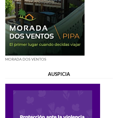
MORADA DOS VENTOS
AUSPICIA