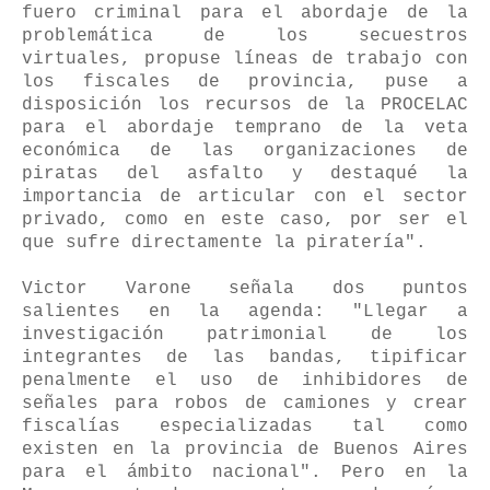
fuero criminal para el abordaje de la
problemática de los secuestros
virtuales, propuse líneas de trabajo con
los fiscales de provincia, puse a
disposición los recursos de la PROCELAC
para el abordaje temprano de la veta
económica de las organizaciones de
piratas del asfalto y destaqué la
importancia de articular con el sector
privado, como en este caso, por ser el
que sufre directamente la piratería".
Victor Varone señala dos puntos
salientes en la agenda: "Llegar a
investigación patrimonial de los
integrantes de las bandas, tipificar
penalmente el uso de inhibidores de
señales para robos de camiones y crear
fiscalías especializadas tal como
existen en la provincia de Buenos Aires
para el ámbito nacional". Pero en la