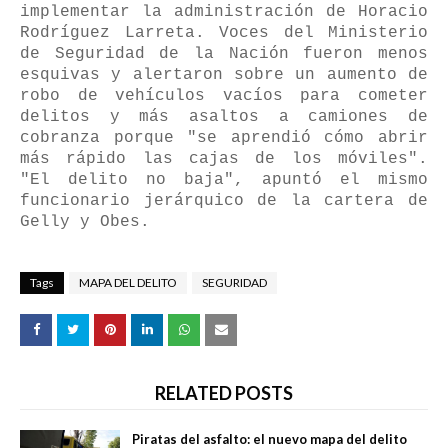
implementar la administración de Horacio
Rodríguez Larreta. Voces del Ministerio
de Seguridad de la Nación fueron menos
esquivas y alertaron sobre un aumento de
robo de vehículos vacíos para cometer
delitos y más asaltos a camiones de
cobranza porque "se aprendió cómo abrir
más rápido las cajas de los móviles".
"El delito no baja", apuntó el mismo
funcionario jerárquico de la cartera de
Gelly y Obes.
Tags
MAPA DEL DELITO
SEGURIDAD
RELATED POSTS
Piratas del asfalto: el nuevo mapa del delito