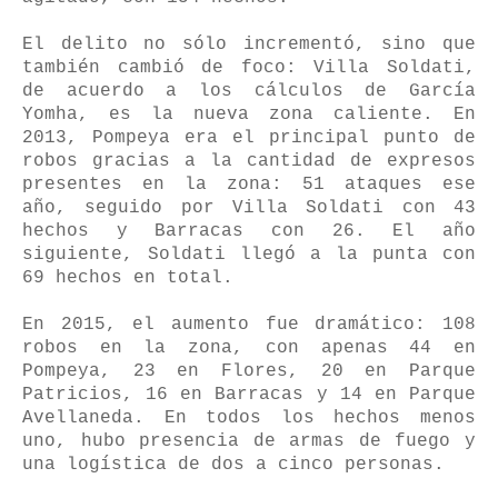
El delito no sólo incrementó, sino que
también cambió de foco: Villa Soldati,
de acuerdo a los cálculos de García
Yomha, es la nueva zona caliente. En
2013, Pompeya era el principal punto de
robos gracias a la cantidad de expresos
presentes en la zona: 51 ataques ese
año, seguido por Villa Soldati con 43
hechos y Barracas con 26. El año
siguiente, Soldati llegó a la punta con
69 hechos en total.
En 2015, el aumento fue dramático: 108
robos en la zona, con apenas 44 en
Pompeya, 23 en Flores, 20 en Parque
Patricios, 16 en Barracas y 14 en Parque
Avellaneda. En todos los hechos menos
uno, hubo presencia de armas de fuego y
una logística de dos a cinco personas.