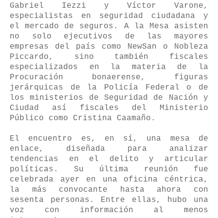
Gabriel Iezzi y Víctor Varone,
especialistas en seguridad ciudadana y
el mercado de seguros. A la Mesa asisten
no solo ejecutivos de las mayores
empresas del país como NewSan o Nobleza
Piccardo, sino también fiscales
especializados en la materia de la
Procuración bonaerense, figuras
jerárquicas de la Policía Federal o de
los ministerios de Seguridad de Nación y
Ciudad así fiscales del Ministerio
Público como Cristina Caamaño.
El encuentro es, en sí, una mesa de
enlace, diseñada para analizar
tendencias en el delito y articular
políticas. Su última reunión fue
celebrada ayer en una oficina céntrica,
la más convocante hasta ahora con
sesenta personas. Entre ellas, hubo una
voz con información al menos