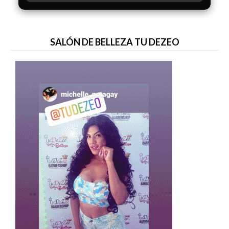
SALÓN DE BELLEZA TU DEZEO