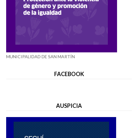
MUNICIPALIDAD DE SAN MARTÍN
FACEBOOK
AUSPICIA