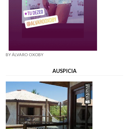
BY ÁLVARO OXOBY
AUSPICIA