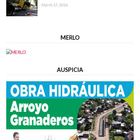
March 17, 2016
MERLO
AUSPICIA