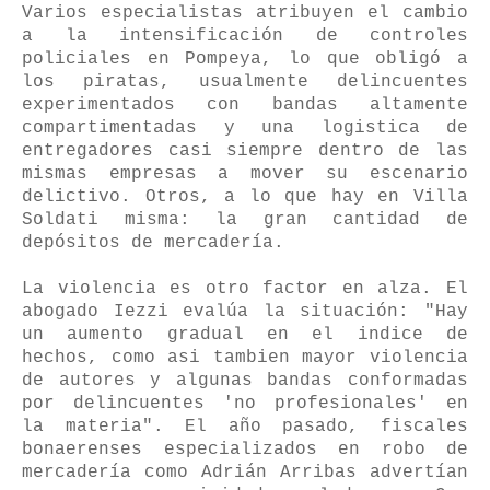
Varios especialistas atribuyen el cambio
a la intensificación de controles
policiales en Pompeya, lo que obligó a
los piratas, usualmente delincuentes
experimentados con bandas altamente
compartimentadas y una logistica de
entregadores casi siempre dentro de las
mismas empresas a mover su escenario
delictivo. Otros, a lo que hay en Villa
Soldati misma: la gran cantidad de
depósitos de mercadería.
La violencia es otro factor en alza. El
abogado Iezzi evalúa la situación: "Hay
un aumento gradual en el indice de
hechos, como asi tambien mayor violencia
de autores y algunas bandas conformadas
por delincuentes 'no profesionales' en
la materia". El año pasado, fiscales
bonaerenses especializados en robo de
mercadería como Adrián Arribas advertían