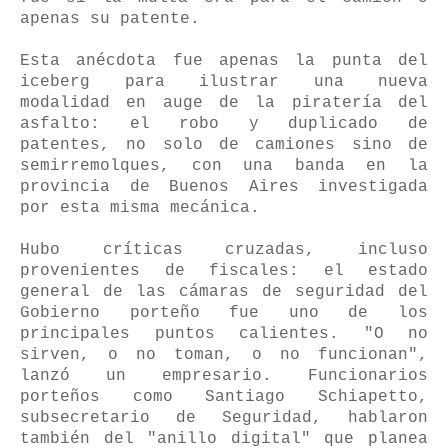
apenas su patente.
Esta anécdota fue apenas la punta del
iceberg para ilustrar una nueva
modalidad en auge de la piratería del
asfalto: el robo y duplicado de
patentes, no solo de camiones sino de
semirremolques, con una banda en la
provincia de Buenos Aires investigada
por esta misma mecánica.
Hubo críticas cruzadas, incluso
provenientes de fiscales: el estado
general de las cámaras de seguridad del
Gobierno porteño fue uno de los
principales puntos calientes. "O no
sirven, o no toman, o no funcionan",
lanzó un empresario. Funcionarios
porteños como Santiago Schiapetto,
subsecretario de Seguridad, hablaron
también del "anillo digital" que planea