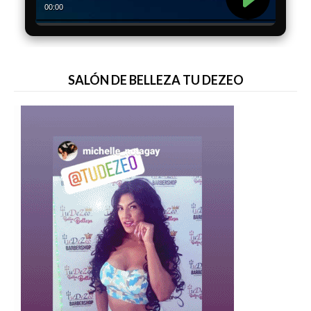
SALÓN DE BELLEZA TU DEZEO