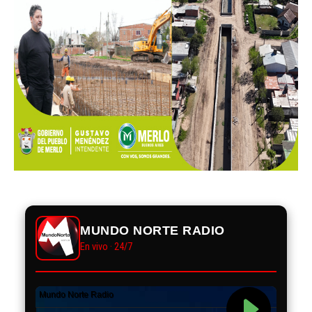
MUNDO NORTE RADIO
En vivo · 24/7