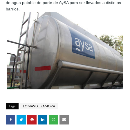
de agua potable de parte de AySA para ser llevados a distintos
barrios.
Tags
LOMAS DE ZAMORA