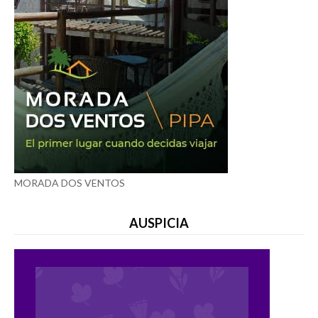
MORADA DOS VENTOS
AUSPICIA