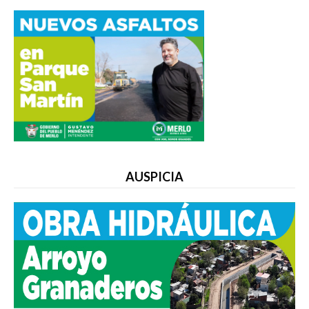
AUSPICIA