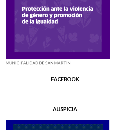
MUNICIPALIDAD DE SAN MARTÍN
FACEBOOK
AUSPICIA