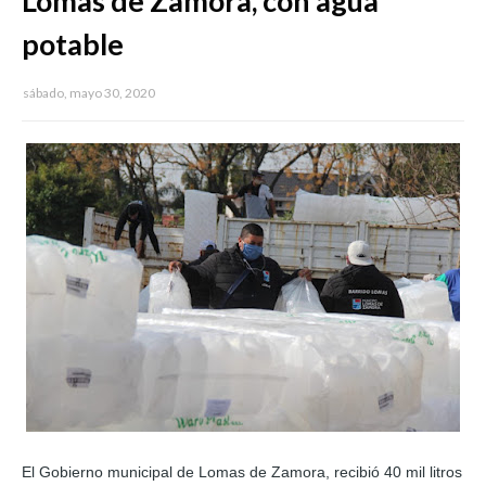
Lomas de Zamora, con agua
potable
sábado, mayo 30, 2020
El Gobierno municipal de Lomas de Zamora, recibió 40 mil litros