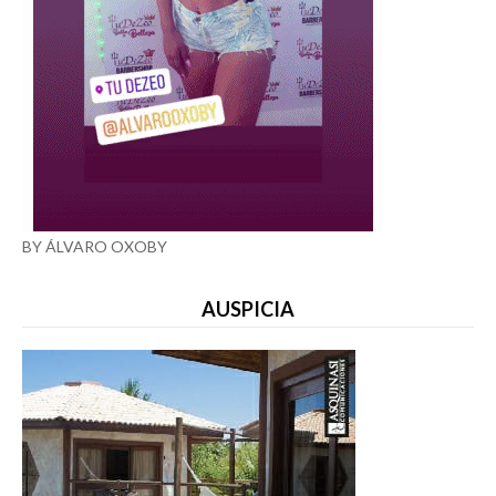
BY ÁLVARO OXOBY
AUSPICIA