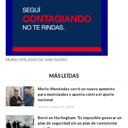
MUNICIPALIDAD DE SAN ISIDRO
MÁS LEÍDAS
Merlo: Menéndez cerró un nuevo aumento
para municipales y apunta contra el ajuste
nacional
viernes, mayo 01, 2026
Berni en Hurlingham: “Es imposible generar un
plan de seguridad sin un plan de contención