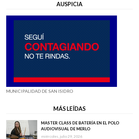
AUSPICIA
MUNICIPALIDAD DE SAN ISIDRO
MÁS LEÍDAS
MASTER CLASS DE BATERÍA EN EL POLO
AUDIOVISUAL DE MERLO
miércoles, julio 29, 2026