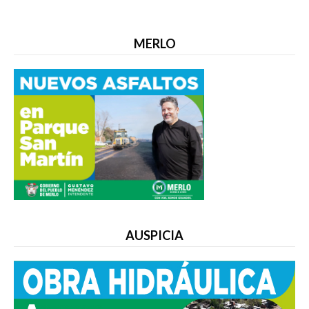
MERLO
AUSPICIA