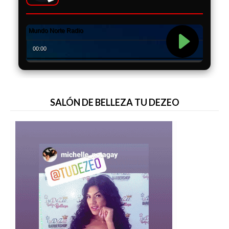
SALÓN DE BELLEZA TU DEZEO