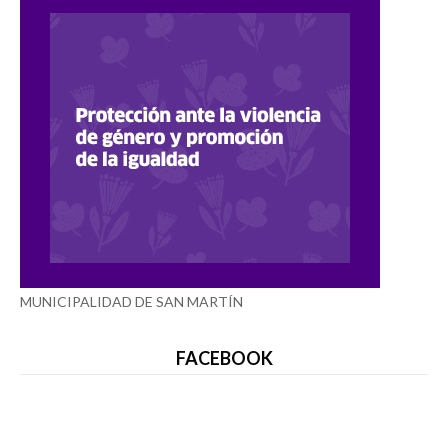
MUNICIPALIDAD DE SAN MARTÍN
FACEBOOK