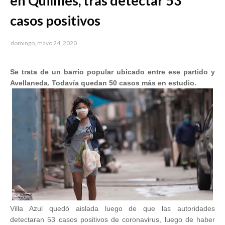
en Quilmes, tras detectar 53
casos positivos
domingo, mayo 24, 2020
Se trata de un barrio popular ubicado entre ese partido y
Avellaneda. Todavía quedan 50 casos más en estudio.
Villa Azul quedó aislada luego de que las autoridades
detectaran 53 casos positivos de coronavirus, luego de haber