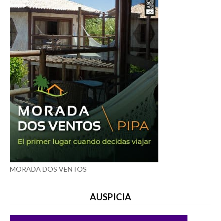
MORADA DOS VENTOS
AUSPICIA