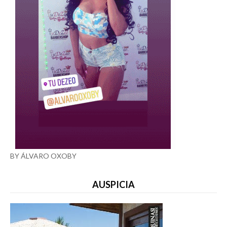
BY ÁLVARO OXOBY
AUSPICIA