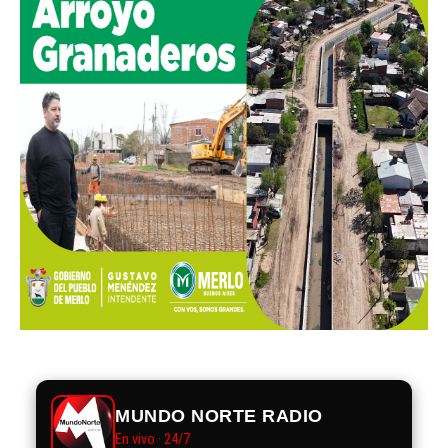
MUNDO NORTE RADIO
En vivo · 24/7