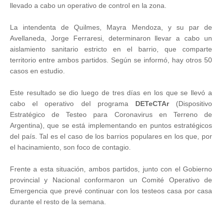
llevado a cabo un operativo de control en la zona.
La intendenta de Quilmes, Mayra Mendoza, y su par de
Avellaneda, Jorge Ferraresi, determinaron llevar a cabo un
aislamiento sanitario estricto en el barrio, que comparte
territorio entre ambos partidos. Según se informó, hay otros 50
casos en estudio.
Este resultado se dio luego de tres días en los que se llevó a
cabo el operativo del programa
DETeCTAr
(Dispositivo
Estratégico de Testeo para Coronavirus en Terreno de
Argentina), que se está implementando en puntos estratégicos
del país. Tal es el caso de los barrios populares en los que, por
el hacinamiento, son foco de contagio.
Frente a esta situación, ambos partidos, junto con el Gobierno
provincial y Nacional conformaron un Comité Operativo de
Emergencia que prevé continuar con los testeos casa por casa
durante el resto de la semana.