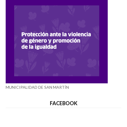
MUNICIPALIDAD DE SAN MARTÍN
FACEBOOK