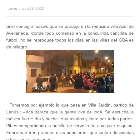
jueves, mayo 28, 2020
Si el contagio masivo que se produjo en la reducida villa Azul de
Avellaneda, donde todo comenzó en la concurrida canchita de
fútbol, no se reproduce todos los días en las villas del GBA es
de milagro.
Tomemos por ejemplo lo que pasa en Villa Jardín, partido de
Lanús : «Acá parece que la gente vive de joda. Se escucha la
música fuerte día y noche. Hay asados y locro por todas partes.
Pibes compartiendo la botella de cerveza en cualquier esquina.
Funcionan tres grandes ollas populares que juntan doscientas
o trescientas personas.