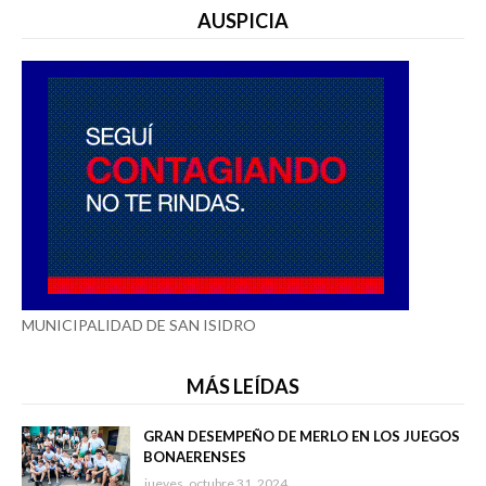
AUSPICIA
MUNICIPALIDAD DE SAN ISIDRO
MÁS LEÍDAS
GRAN DESEMPEÑO DE MERLO EN LOS JUEGOS
BONAERENSES
jueves, octubre 31, 2024