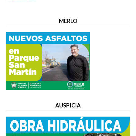
MERLO
AUSPICIA