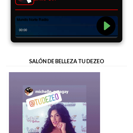
SALÓN DE BELLEZA TU DEZEO