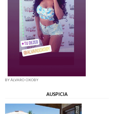
BY ÁLVARO OXOBY
AUSPICIA