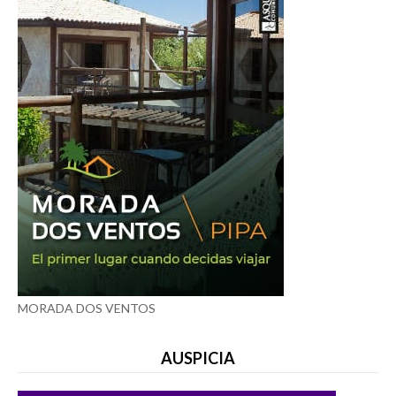
MORADA DOS VENTOS
AUSPICIA