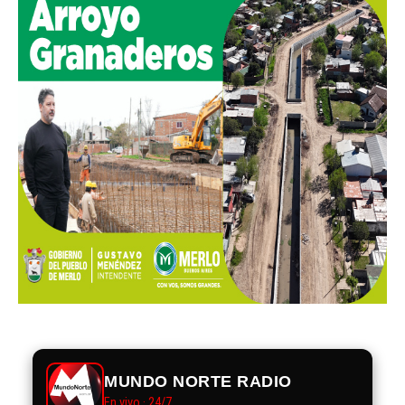
MUNDO NORTE RADIO
En vivo · 24/7