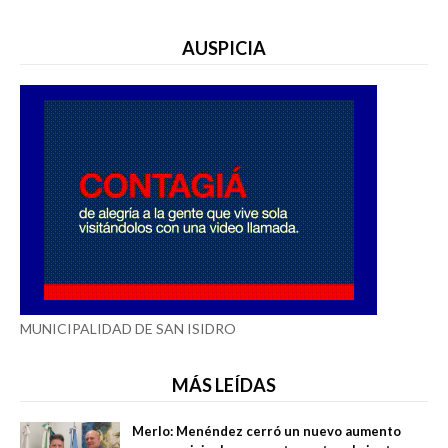
AUSPICIA
MUNICIPALIDAD DE SAN ISIDRO
MÁS LEÍDAS
Merlo: Menéndez cerró un nuevo aumento