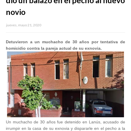
dio un balazo en el pecho al nuevo
novio
jueves, mayo 21, 2020
Detuvieron a un muchacho de 30 años por tentativa de
homicidio contra la pareja actual de su exnovia.
Un muchacho de 30 años fue detenido en Lanús, acusado de
irrumpir en la casa de su exnovia y dispararle en el pecho a la