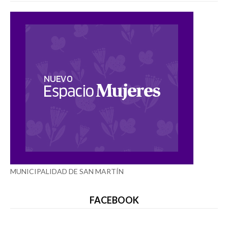
MUNICIPALIDAD DE SAN MARTÍN
FACEBOOK