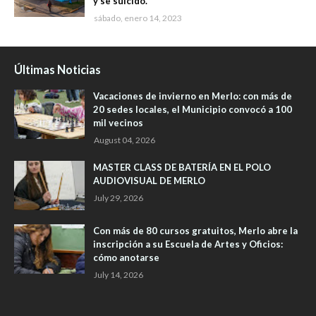
y se suicidó.
sábado, enero 14, 2023
Últimas Noticias
Vacaciones de invierno en Merlo: con más de
20 sedes locales, el Municipio convocó a 100
mil vecinos
August 04, 2026
MASTER CLASS DE BATERÍA EN EL POLO
AUDIOVISUAL DE MERLO
July 29, 2026
Con más de 80 cursos gratuitos, Merlo abre la
inscripción a su Escuela de Artes y Oficios:
cómo anotarse
July 14, 2026