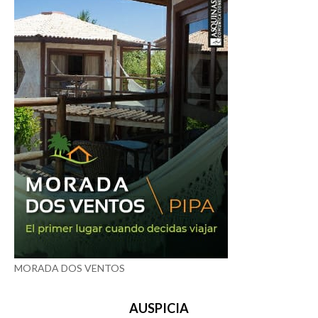
MORADA DOS VENTOS
AUSPICIA