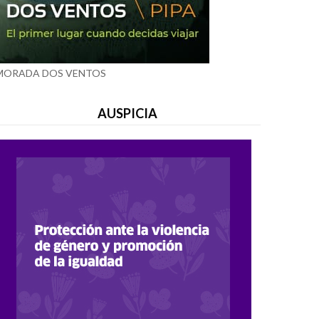
MORADA DOS VENTOS
AUSPICIA