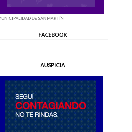
MUNICIPALIDAD DE SAN MARTÍN
FACEBOOK
AUSPICIA