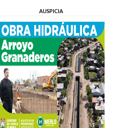
AUSPICIA