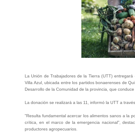
La Unión de Trabajadores de la Tierra (UTT) entregará 
Villa Azul, ubicada entre los partidos bonaerenses de Qui
Desarrollo de la Comunidad de la provincia, que conduce
La donación se realizará a las 11, informó la UTT a trav
"Resulta fundamental acercar los alimentos sanos a la pob
crítica, en el marco de la emergencia nacional", des
productores agropecuarios.