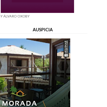
BY ÁLVARO OXOBY
AUSPICIA