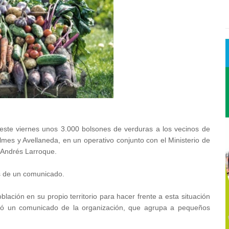
este viernes unos 3.000 bolsones de verduras a los vecinos de
lmes y Avellaneda, en un operativo conjunto con el Ministerio de
 Andrés Larroque.
és de un comunicado.
lación en su propio territorio para hacer frente a esta situación
tacó un comunicado de la organización, que agrupa a pequeños