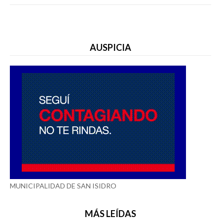
AUSPICIA
MUNICIPALIDAD DE SAN ISIDRO
MÁS LEÍDAS