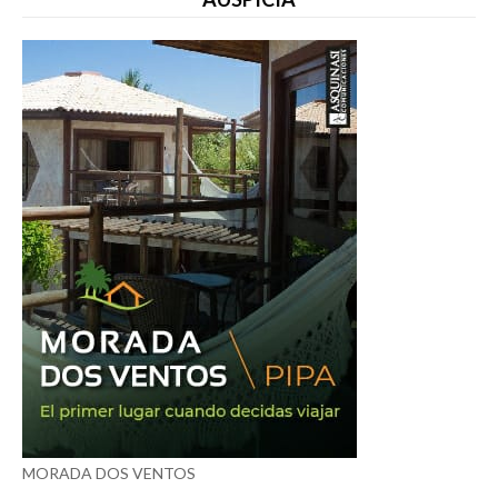
MORADA DOS VENTOS