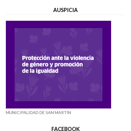
AUSPICIA
MUNICIPALIDAD DE SAN MARTÍN
FACEBOOK