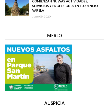
COMIENZAN NUEVAS ACTIVIDADES,
SERVICIOS Y PROFESIONES EN FLORENCIO
VARELA
June 09, 2020
MERLO
AUSPICIA