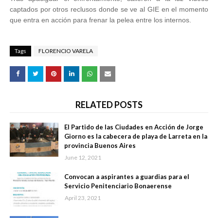
captados por otros reclusos donde se ve al GIE en el momento
que entra en acción para frenar la pelea entre los internos.
Tags
FLORENCIO VARELA
RELATED POSTS
El Partido de las Ciudades en Acción de Jorge
Giorno es la cabecera de playa de Larreta en la
provincia Buenos Aires
June 12, 2021
Convocan a aspirantes a guardias para el
Servicio Penitenciario Bonaerense
April 23, 2021