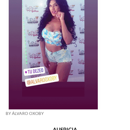
BY ÁLVARO OXOBY
AUSPICIA