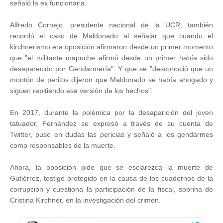
señaló la ex funcionaria.
Alfredo Cornejo, presidente nacional de la UCR, también
recordó el caso de Maldonado al señalar que cuando el
kirchnerismo era oposición afirmaron desde un primer momento
que "el militante mapuche afirmó desde un primer había sido
desaparecido por Gendarmería". Y que se "desconoció que un
montón de peritos dijeron que Maldonado se había ahogado y
siguen repitiendo esa versión de los hechos".
En 2017, durante la polémica por la desaparición del joven
tatuador, Fernández se expresó a través de su cuenta de
Twitter, puso en dudas las pericias y señaló a los gendarmes
como responsables de la muerte.
Ahora, la oposición pide que se esclarezca la muerte de
Gutiérrez, testigo protegido en la causa de los cuadernos de la
corrupción y cuestiona la participación de la fiscal, sobrina de
Cristina Kirchner, en la investigación del crimen.