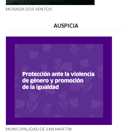
MORADA DOS VENTOS
AUSPICIA
MUNICIPALIDAD DE SAN MARTÍN