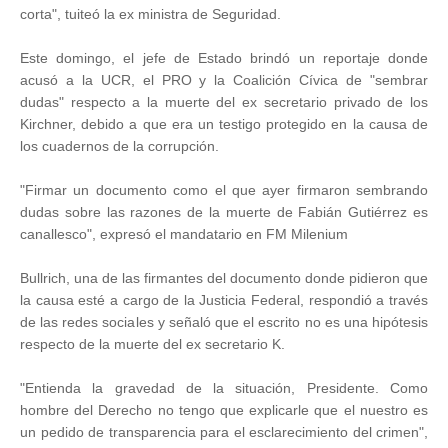
corta", tuiteó la ex ministra de Seguridad.
Este domingo, el jefe de Estado brindó un reportaje donde
acusó a la UCR, el PRO y la Coalición Cívica de "sembrar
dudas" respecto a la muerte del ex secretario privado de los
Kirchner, debido a que era un testigo protegido en la causa de
los cuadernos de la corrupción.
"Firmar un documento como el que ayer firmaron sembrando
dudas sobre las razones de la muerte de Fabián Gutiérrez es
canallesco", expresó el mandatario en FM Milenium
Bullrich, una de las firmantes del documento donde pidieron que
la causa esté a cargo de la Justicia Federal, respondió a través
de las redes sociales y señaló que el escrito no es una hipótesis
respecto de la muerte del ex secretario K.
"Entienda la gravedad de la situación, Presidente. Como
hombre del Derecho no tengo que explicarle que el nuestro es
un pedido de transparencia para el esclarecimiento del crimen",