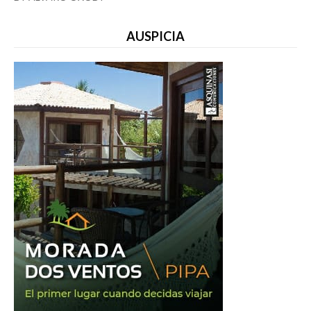
AUSPICIA