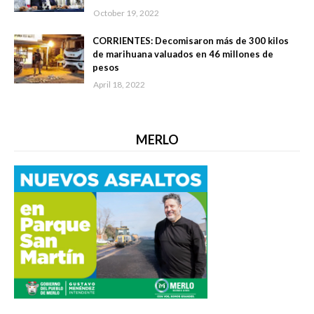
October 19, 2022
CORRIENTES: Decomisaron más de 300 kilos
de marihuana valuados en 46 millones de
pesos
April 18, 2022
MERLO