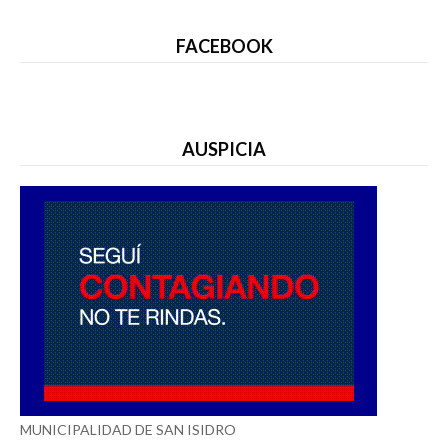
FACEBOOK
AUSPICIA
MUNICIPALIDAD DE SAN ISIDRO