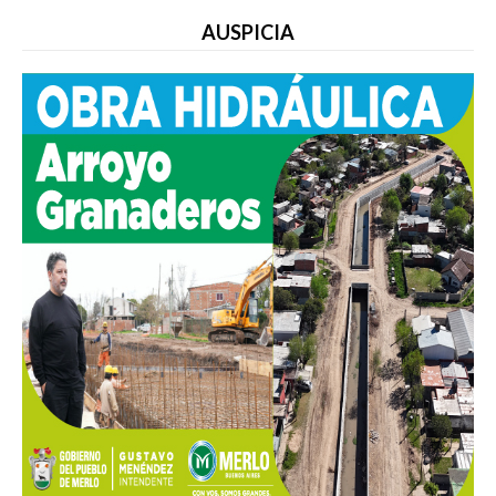
AUSPICIA