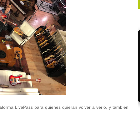
taforma LivePass para quienes quieran volver a verlo, y también