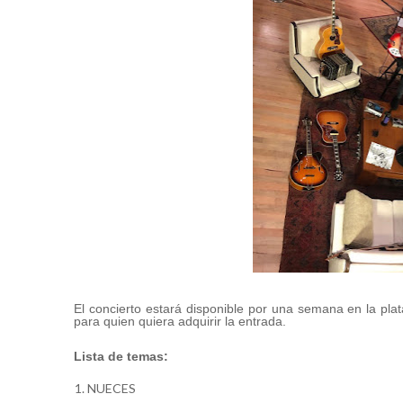
El concierto estará disponible por una semana en la pla
para quien quiera adquirir la entrada.
Lista de temas:
NUECES