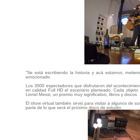
"Se está escribiendo la historia y acá estamos, metiend
emocionado.
Los 3000 espectadores que disfrutaron del acontecimien
en calidad Full HD el escenario planteado. Cada objet
Lionel Messi, un premio muy significativo, libros y discos.
El show virtual también sirvió para visitar a algunos de 
parte de lo que será el próximo disco de estudio.