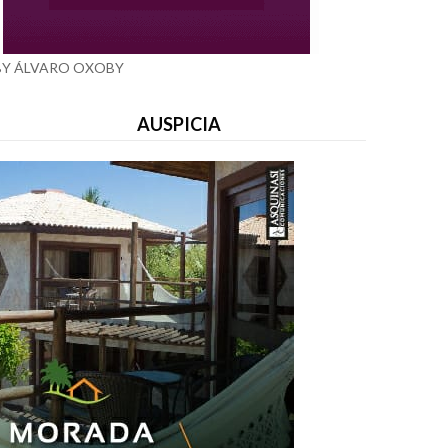
BY ÁLVARO OXOBY
AUSPICIA