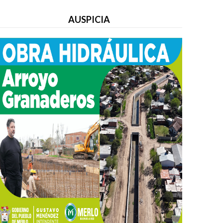
AUSPICIA