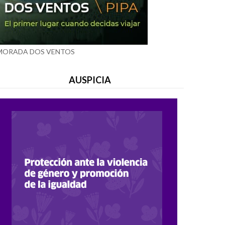
MORADA DOS VENTOS
AUSPICIA