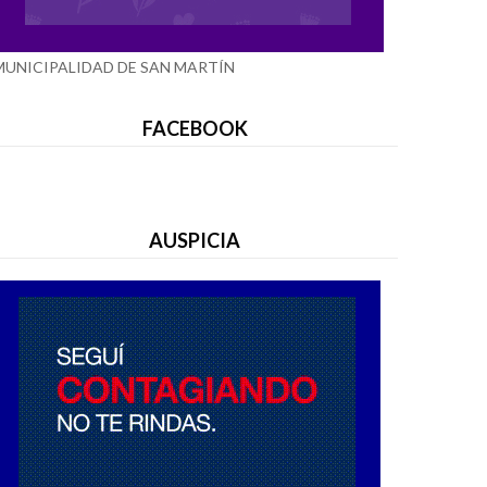
MUNICIPALIDAD DE SAN MARTÍN
FACEBOOK
AUSPICIA