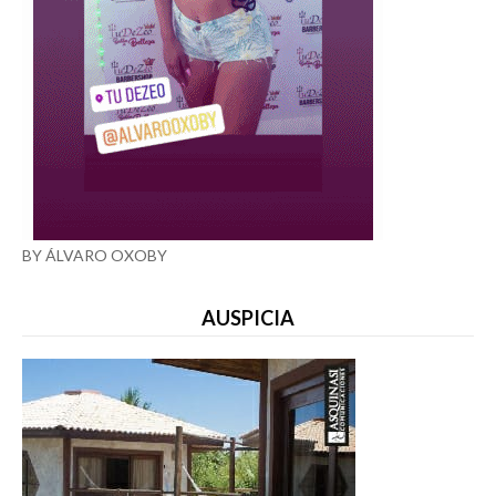
BY ÁLVARO OXOBY
AUSPICIA