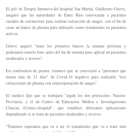
El jefe de Terapia Intensiva del hospital San Martín, Guillermo Grieve,
aseguró que las autoridades de Entre Ríos convocarán a pacientes
curados de coronavirus para realizar extracción de sangre, con el fin de
crear un banco de plasma para utilizarlo como tratamiento en pacientes
activos.
Grieve auguró "tener los primeros bancos la semana próxima y
podríamos tenerlo listo antes del fin de semana para aplicar en pacientes
moderados y severos".
En conferencia de prensa, remarcó que se convocará a "pacientes que
tienen más de 21 días" de Covid-19 negativo para realizarle "tres
extracciones de plasma con reincorporación de sangre".
El médico dijo que se trabajará "según los dos protocolos: Nación-
Provincia, y el de Centro de Educación Médica e Investigaciones
Clínicas (Cemic)-hospital", que establece diferentes aplicaciones
dependiendo si se trata de pacientes moderados y severos.
"Tenemos esperanza que va a ser el tratamiento que va a traer más