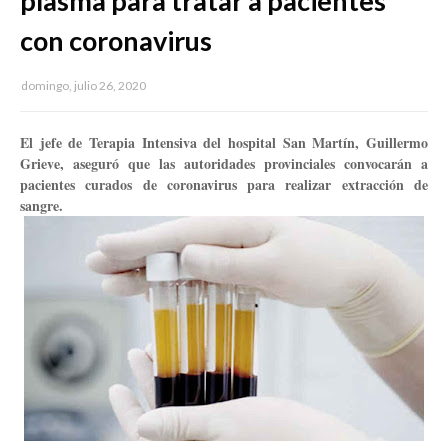
plasma para tratar a pacientes
con coronavirus
domingo, julio 26, 2020
El jefe de Terapia Intensiva del hospital San Martín, Guillermo
Grieve, aseguró que las autoridades provinciales convocarán a
pacientes curados de coronavirus para realizar extracción de
sangre.