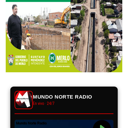
MUNDO NORTE RADIO
En vivo · 24/7