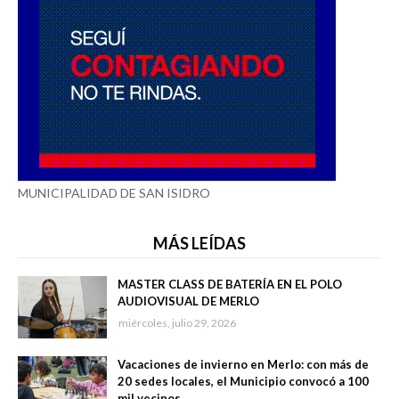
MUNICIPALIDAD DE SAN ISIDRO
MÁS LEÍDAS
MASTER CLASS DE BATERÍA EN EL POLO
AUDIOVISUAL DE MERLO
miércoles, julio 29, 2026
Vacaciones de invierno en Merlo: con más de
20 sedes locales, el Municipio convocó a 100
mil vecinos