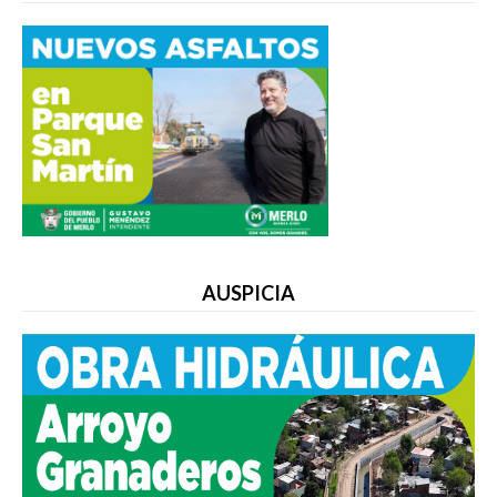
AUSPICIA