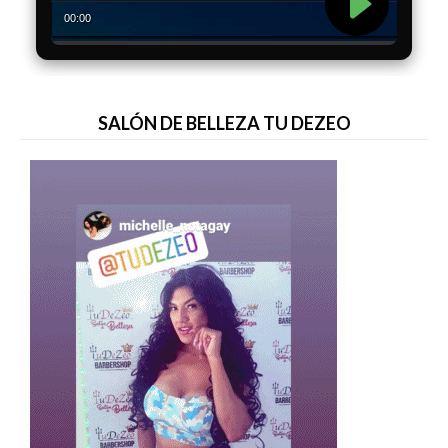
SALÓN DE BELLEZA TU DEZEO