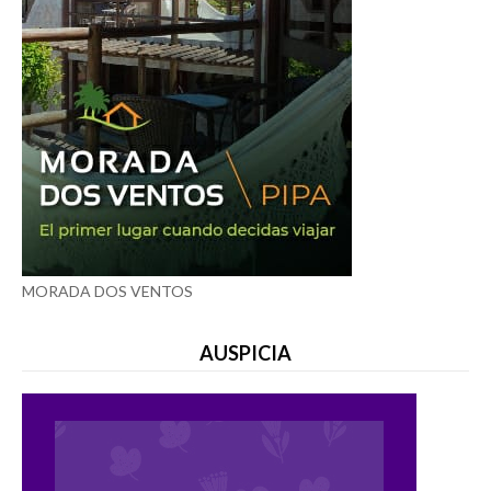
MORADA DOS VENTOS
AUSPICIA