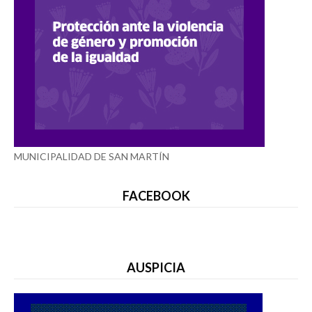
MUNICIPALIDAD DE SAN MARTÍN
FACEBOOK
AUSPICIA