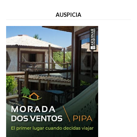
AUSPICIA