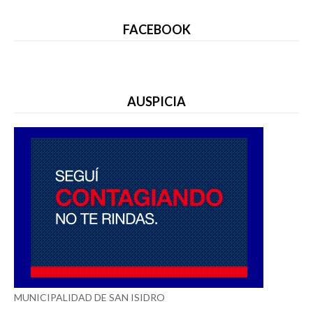
FACEBOOK
AUSPICIA
MUNICIPALIDAD DE SAN ISIDRO