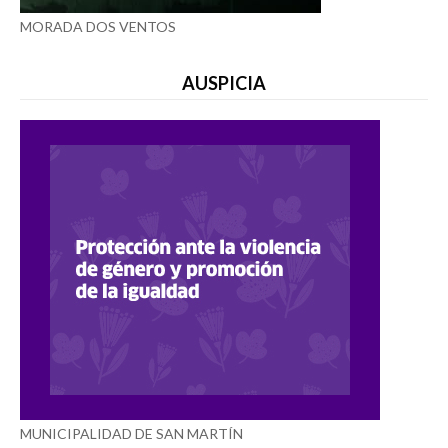
MORADA DOS VENTOS
AUSPICIA
MUNICIPALIDAD DE SAN MARTÍN