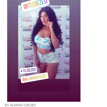
BY ÁLVARO OXOBY