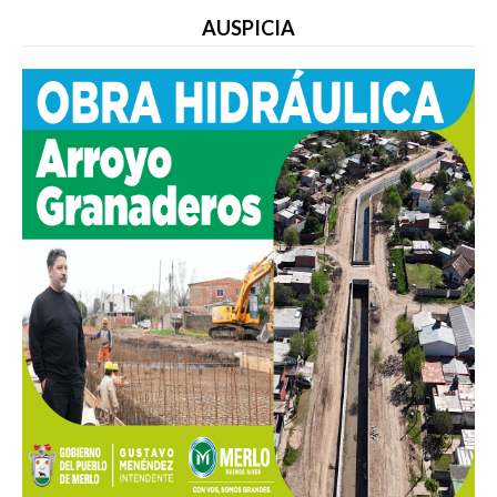
AUSPICIA