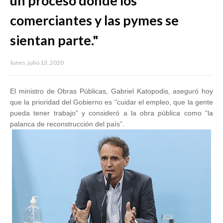
un proceso donde los
comerciantes y las pymes se
sientan parte."
lunes, julio 13, 2020
El ministro de Obras Públicas, Gabriel Katopodis, aseguró hoy
que la prioridad del Gobierno es “cuidar el empleo, que la gente
pueda tener trabajo” y consideró a la obra pública como “la
palanca de reconstrucción del país”.