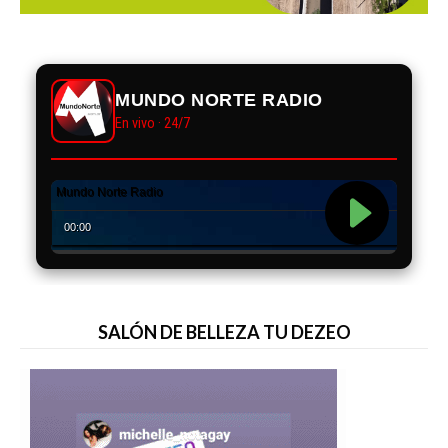
MUNDO NORTE RADIO
En vivo · 24/7
SALÓN DE BELLEZA TU DEZEO