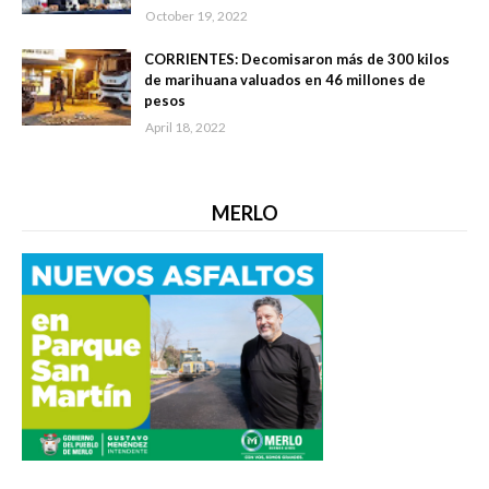
October 19, 2022
CORRIENTES: Decomisaron más de 300 kilos
de marihuana valuados en 46 millones de
pesos
April 18, 2022
MERLO