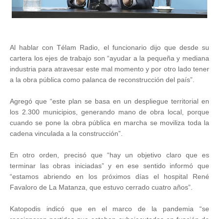
Al hablar con Télam Radio, el funcionario dijo que desde su
cartera los ejes de trabajo son “ayudar a la pequeña y mediana
industria para atravesar este mal momento y por otro lado tener
a la obra pública como palanca de reconstrucción del país”.
Agregó que “este plan se basa en un despliegue territorial en
los 2.300 municipios, generando mano de obra local, porque
cuando se pone la obra pública en marcha se moviliza toda la
cadena vinculada a la construcción”.
En otro orden, precisó que “hay un objetivo claro que es
terminar las obras iniciadas” y en ese sentido informó que
“estamos abriendo en los próximos días el hospital René
Favaloro de La Matanza, que estuvo cerrado cuatro años”.
Katopodis indicó que en el marco de la pandemia “se