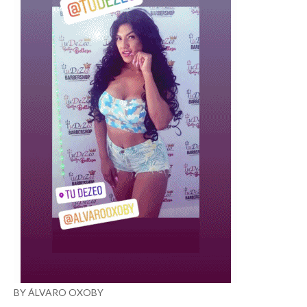
BY ÁLVARO OXOBY