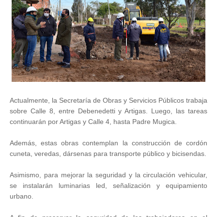
Actualmente, la Secretaría de Obras y Servicios Públicos trabaja
sobre Calle 8, entre Debenedetti y Artigas. Luego, las tareas
continuarán por Artigas y Calle 4, hasta Padre Mugica.
Además, estas obras contemplan la construcción de cordón
cuneta, veredas, dársenas para transporte público y bicisendas.
Asimismo, para mejorar la seguridad y la circulación vehicular,
se instalarán luminarias led, señalización y equipamiento
urbano.