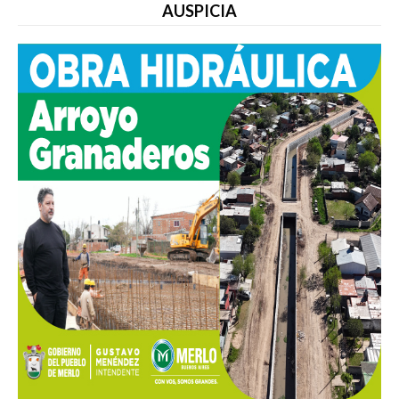
AUSPICIA