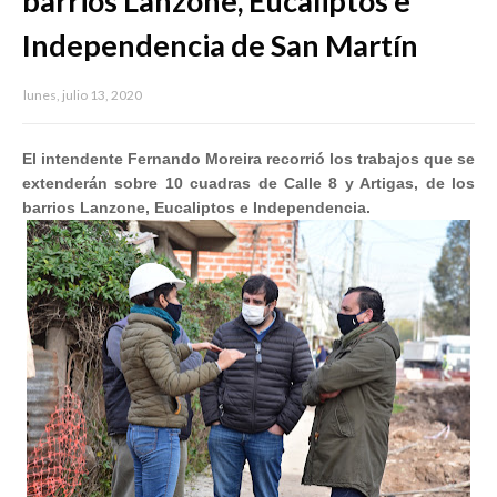
barrios Lanzone, Eucaliptos e
Independencia de San Martín
lunes, julio 13, 2020
El intendente Fernando Moreira recorrió los trabajos que se
extenderán sobre 10 cuadras de Calle 8 y Artigas, de los
barrios Lanzone, Eucaliptos e Independencia.