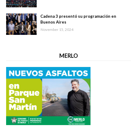
Cadena 3 presentó su programación en
Buenos Aires
November 15, 2024
MERLO