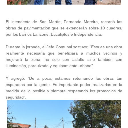
El intendente de San Martín, Fernando Moreira, recorrió las
obras de pavimentación que se extenderán sobre 10 cuadras,
por los barrios Lanzone, Eucaliptos e Independencia.
Durante la jornada, el Jefe Comunal sostuvo: “Esta es una obra
realmente necesaria que beneficiará a muchos vecinos y
mejorará la zona, no solo con asfalto sino también con
iluminación, parquizado y equipamiento urbano”.
Y agregó: “De a poco, estamos retomando las obras tan
esperadas por la gente. Es importante poder realizarlas en la
medida de lo posible y siempre respetando los protocolos de
seguridad”.