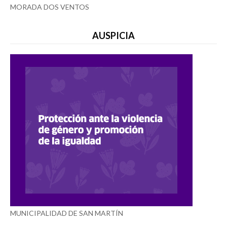
MORADA DOS VENTOS
AUSPICIA
MUNICIPALIDAD DE SAN MARTÍN