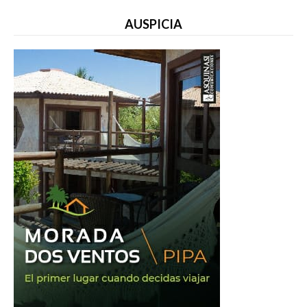
AUSPICIA