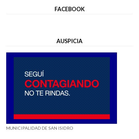
FACEBOOK
AUSPICIA
MUNICIPALIDAD DE SAN ISIDRO