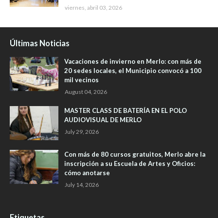
viernes, abril 03, 2026
Últimas Noticias
Vacaciones de invierno en Merlo: con más de
20 sedes locales, el Municipio convocó a 100
mil vecinos
August 04, 2026
MASTER CLASS DE BATERÍA EN EL POLO
AUDIOVISUAL DE MERLO
July 29, 2026
Con más de 80 cursos gratuitos, Merlo abre la
inscripción a su Escuela de Artes y Oficios:
cómo anotarse
July 14, 2026
Etiquetas