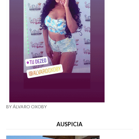
BY ÁLVARO OXOBY
AUSPICIA