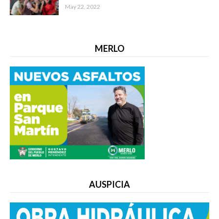
May 22, 2022
MERLO
AUSPICIA