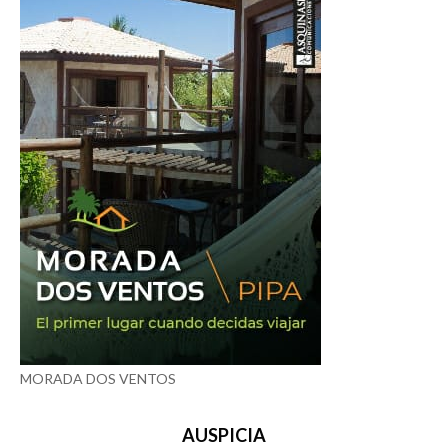
MORADA DOS VENTOS
AUSPICIA