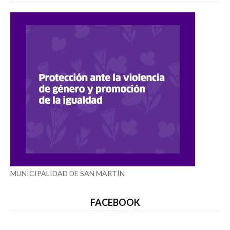
MUNICIPALIDAD DE SAN MARTÍN
FACEBOOK