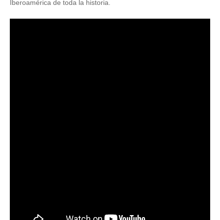
Iberoamérica de toda la historia.