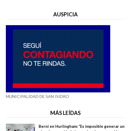
AUSPICIA
MUNICIPALIDAD DE SAN ISIDRO
MÁS LEÍDAS
Berni en Hurlingham: “Es imposible generar un