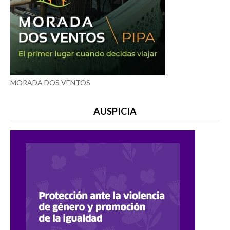
MORADA DOS VENTOS
AUSPICIA