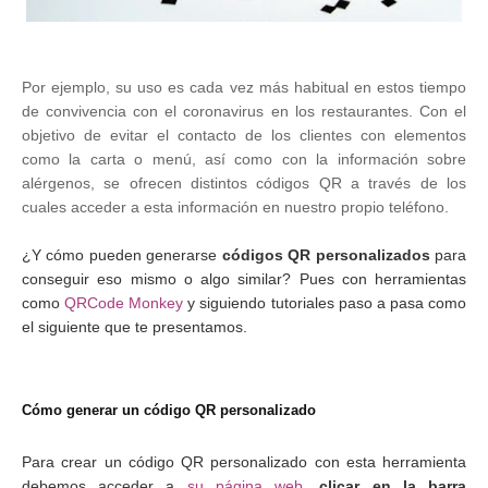
Por ejemplo, su uso es cada vez más habitual en estos tiempo
de convivencia con el coronavirus en los restaurantes. Con el
objetivo de evitar el contacto de los clientes con elementos
como la carta o menú, así como con la información sobre
alérgenos, se ofrecen distintos códigos QR a través de los
cuales acceder a esta información en nuestro propio teléfono.
¿Y cómo pueden generarse
códigos QR personalizados
para
conseguir eso mismo o algo similar? Pues con herramientas
como
QRCode Monkey
y siguiendo tutoriales paso a pasa como
el siguiente que te presentamos.
Cómo generar un código QR personalizado
Para crear un código QR personalizado con esta herramienta
debemos acceder a
su página web
,
clicar en la barra