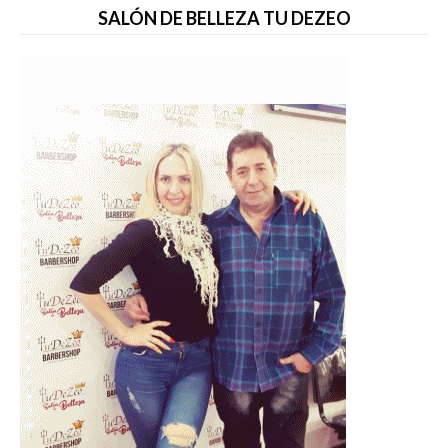
SALÓN DE BELLEZA TU DEZEO