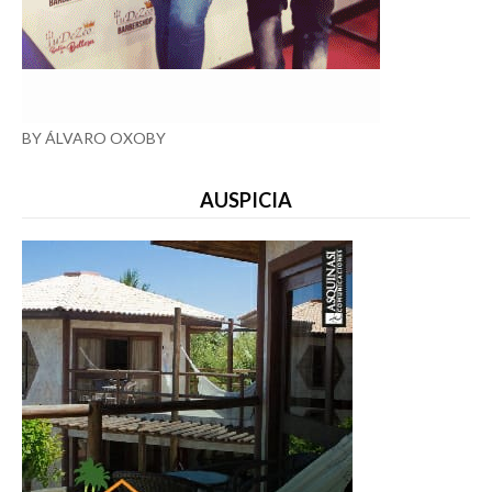
BY ÁLVARO OXOBY
AUSPICIA