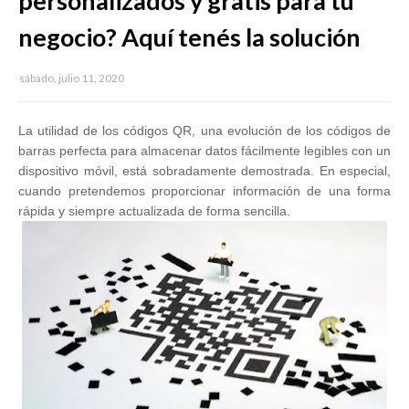
personalizados y gratis para tu
negocio? Aquí tenés la solución
sábado, julio 11, 2020
La utilidad de los códigos QR, una evolución de los códigos de
barras perfecta para almacenar datos fácilmente legibles con un
dispositivo móvil, está sobradamente demostrada. En especial,
cuando pretendemos proporcionar información de una forma
rápida y siempre actualizada de forma sencilla.