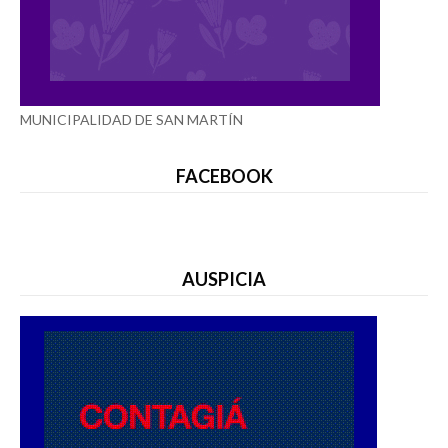
MUNICIPALIDAD DE SAN MARTÍN
FACEBOOK
AUSPICIA