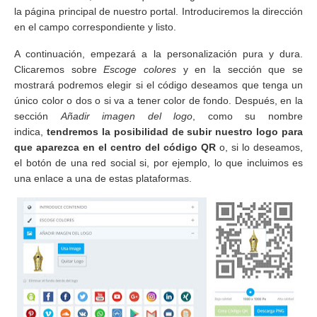
la página principal de nuestro portal. Introduciremos la dirección
en el campo correspondiente y listo.
A continuación, empezará a la personalización pura y dura.
Clicaremos sobre
Escoge colores
y en la sección que se
mostrará podremos elegir si el código deseamos que tenga un
único color o dos o si va a tener color de fondo. Después, en la
sección
Añadir imagen del logo
, como su nombre
indica,
tendremos la posibilidad de subir nuestro logo para
que aparezca en el centro del código QR
o, si lo deseamos,
el botón de una red social si, por ejemplo, lo que incluimos es
una enlace a una de estas plataformas.