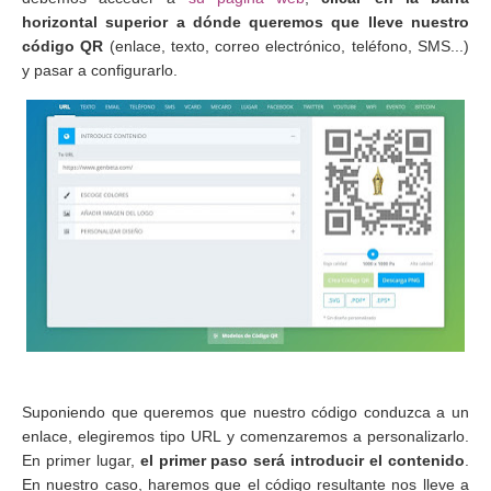
horizontal superior a dónde queremos que lleve nuestro
código QR
(enlace, texto, correo electrónico, teléfono, SMS...)
y pasar a configurarlo.
Suponiendo que queremos que nuestro código conduzca a un
enlace, elegiremos tipo URL y comenzaremos a personalizarlo.
En primer lugar,
el primer paso será introducir el contenido
.
En nuestro caso, haremos que el código resultante nos lleve a