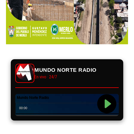
MUNDO NORTE RADIO
En vivo · 24/7