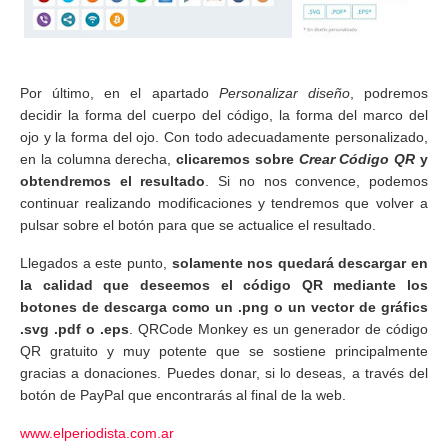
Por último, en el apartado
Personalizar diseño
, podremos
decidir la forma del cuerpo del código, la forma del marco del
ojo y la forma del ojo. Con todo adecuadamente personalizado,
en la columna derecha,
clicaremos sobre
Crear Código QR
y
obtendremos el resultado
. Si no nos convence, podemos
continuar realizando modificaciones y tendremos que volver a
pulsar sobre el botón para que se actualice el resultado.
Llegados a este punto,
solamente nos quedará descargar en
la calidad que deseemos el código QR mediante los
botones de descarga como un .png o un vector de gráfics
.svg .pdf o .eps
. QRCode Monkey es un generador de código
QR gratuito y muy potente que se sostiene principalmente
gracias a donaciones. Puedes donar, si lo deseas, a través del
botón de PayPal que encontrarás al final de la web.
www.elperiodista.com.ar