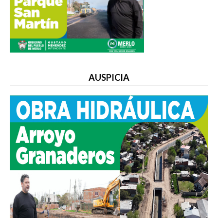
AUSPICIA