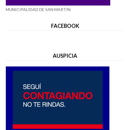
MUNICIPALIDAD DE SAN MARTÍN
FACEBOOK
AUSPICIA