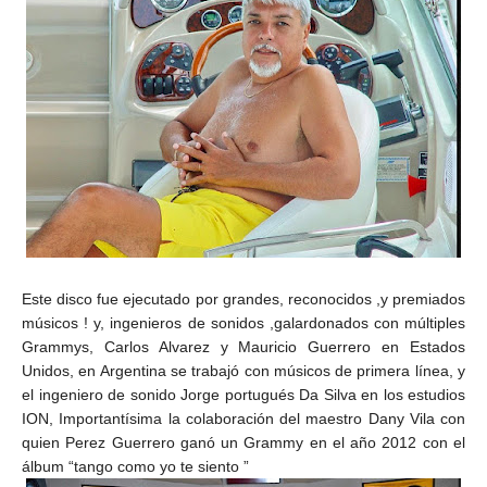
Este disco fue ejecutado por grandes, reconocidos ,y premiados
músicos ! y, ingenieros de sonidos ,galardonados con múltiples
Grammys, Carlos Alvarez y Mauricio Guerrero en Estados
Unidos, en Argentina se trabajó con músicos de primera línea, y
el ingeniero de sonido Jorge portugués Da Silva en los estudios
ION, Importantísima la colaboración del
maestro Dany Vila con
quien Perez Guerrero ganó un Grammy en el año 2012 con el
álbum “tango como yo te siento ”