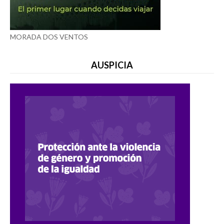
MORADA DOS VENTOS
AUSPICIA