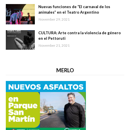
Nuevas funciones de “El carnaval de los
animales” en el Teatro Argentino
November 29, 2021
CULTURA: Arte contra la violencia de género
en el Pettoruti
November 21, 2021
MERLO