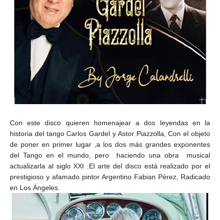
Con este disco quieren homenajear a dos leyendas en la
historia del tango Carlos Gardel y Astor Piazzolla, Con el objeto
de poner en primer lugar ,a los dos más grandes exponentes
del Tango en el mundo, pero haciendo una obra musical
actualizarla al siglo XXI .El arte del disco está realizado por el
prestigioso y afamado pintor Argentino Fabian Pérez, Radicado
en Los Ángeles.