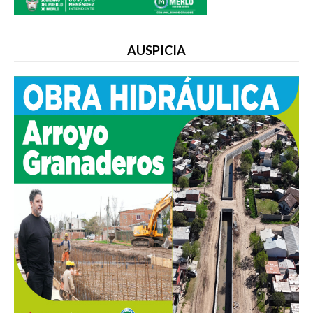
AUSPICIA