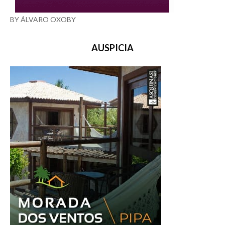
BY ÁLVARO OXOBY
AUSPICIA