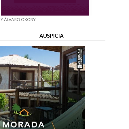
BY ÁLVARO OXOBY
AUSPICIA