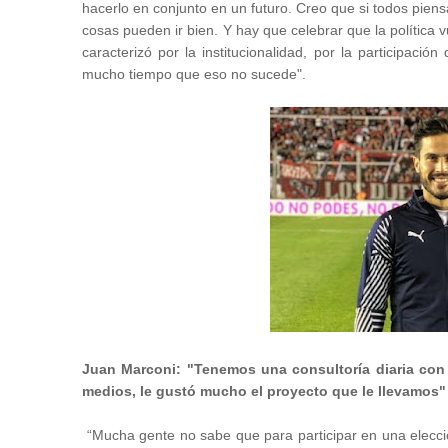
hacerlo en conjunto en un futuro. Creo que si todos piens
cosas pueden ir bien. Y hay que celebrar que la política 
caracterizó por la institucionalidad, por la participaci
mucho tiempo que eso no sucede".
Juan Marconi: "Tenemos una consultoría diaria con
medios, le gustó mucho el proyecto que le llevamos"
“Mucha gente no sabe que para participar en una elecci