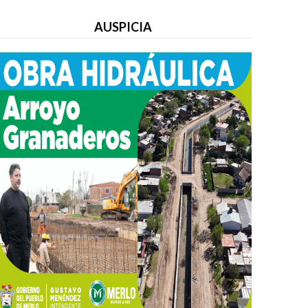
AUSPICIA