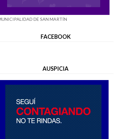
MUNICIPALIDAD DE SAN MARTÍN
FACEBOOK
AUSPICIA