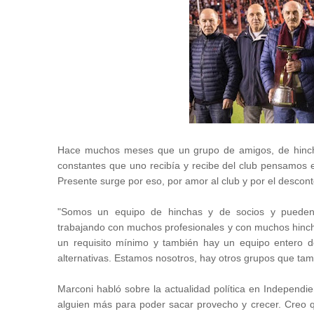
Hace muchos meses que un grupo de amigos, de hinchas
constantes que uno recibía y recibe del club pensamos 
Presente surge por eso, por amor al club y por el desco
"Somos un equipo de hinchas y de socios y pueden
trabajando con muchos profesionales y con muchos hincha
un requisito mínimo y también hay un equipo entero 
alternativas. Estamos nosotros, hay otros grupos que tam
Marconi habló sobre la actualidad política en Independi
alguien más para poder sacar provecho y crecer. Creo 