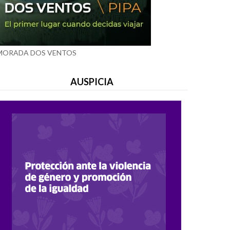
MORADA DOS VENTOS
AUSPICIA