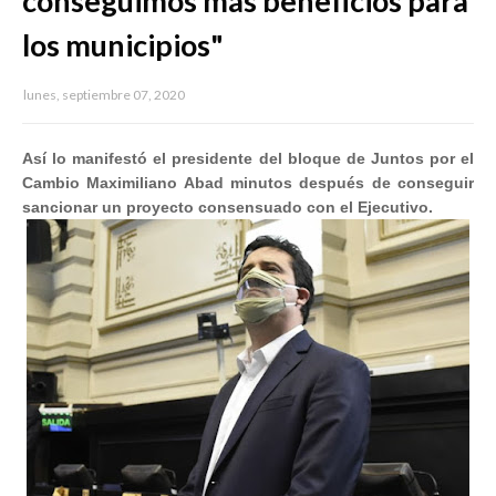
conseguimos más beneficios para
los municipios"
lunes, septiembre 07, 2020
Así lo manifestó el presidente del bloque de Juntos por el
Cambio Maximiliano Abad minutos después de conseguir
sancionar un proyecto consensuado con el Ejecutivo.