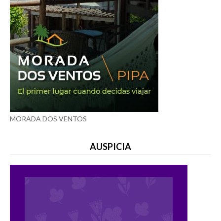
MORADA DOS VENTOS
AUSPICIA