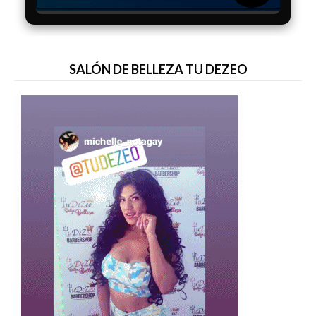
SALÓN DE BELLEZA TU DEZEO