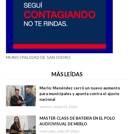
MUNICIPALIDAD DE SAN ISIDRO
MÁS LEÍDAS
Merlo: Menéndez cerró un nuevo aumento
para municipales y apunta contra el ajuste
nacional
viernes, mayo 01, 2026
MASTER CLASS DE BATERÍA EN EL POLO
AUDIOVISUAL DE MERLO
miércoles, julio 29, 2026