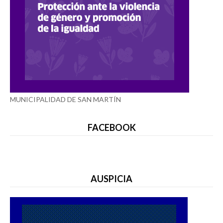
MUNICIPALIDAD DE SAN MARTÍN
FACEBOOK
AUSPICIA