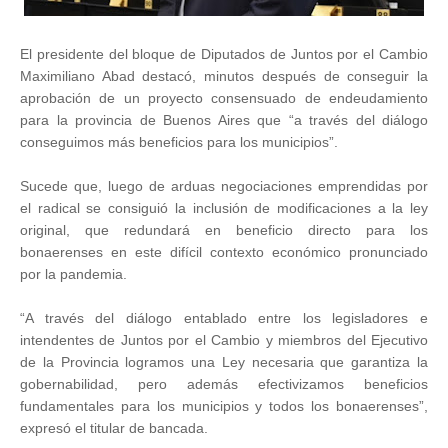
El presidente del bloque de Diputados de Juntos por el Cambio
Maximiliano Abad destacó, minutos después de conseguir la
aprobación de un proyecto consensuado de endeudamiento
para la provincia de Buenos Aires que “a través del diálogo
conseguimos más beneficios para los municipios”.
Sucede que, luego de arduas negociaciones emprendidas por
el radical se consiguió la inclusión de modificaciones a la ley
original, que redundará en beneficio directo para los
bonaerenses en este difícil contexto económico pronunciado
por la pandemia.
“A través del diálogo entablado entre los legisladores e
intendentes de Juntos por el Cambio y miembros del Ejecutivo
de la Provincia logramos una Ley necesaria que garantiza la
gobernabilidad, pero además efectivizamos beneficios
fundamentales para los municipios y todos los bonaerenses”,
expresó el titular de bancada.