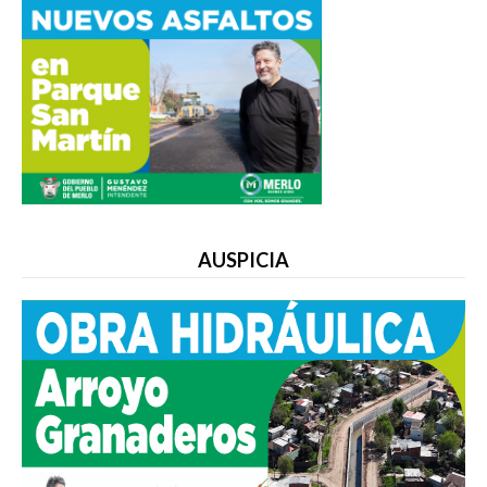
AUSPICIA