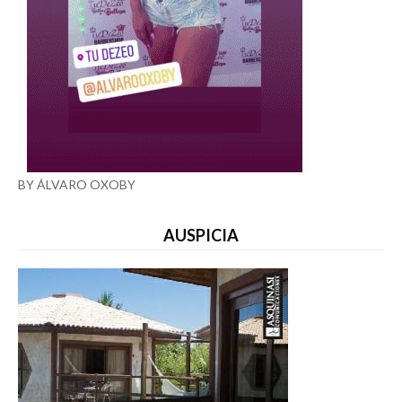
BY ÁLVARO OXOBY
AUSPICIA