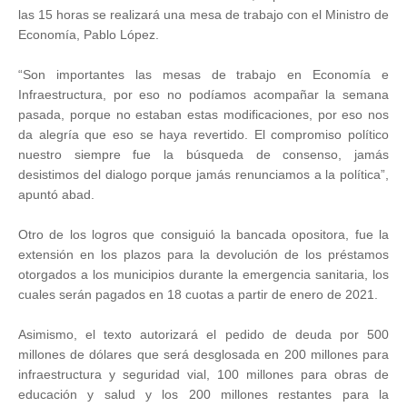
las 15 horas se realizará una mesa de trabajo con el Ministro de
Economía, Pablo López.
“Son importantes las mesas de trabajo en Economía e
Infraestructura, por eso no podíamos acompañar la semana
pasada, porque no estaban estas modificaciones, por eso nos
da alegría que eso se haya revertido. El compromiso político
nuestro siempre fue la búsqueda de consenso, jamás
desistimos del dialogo porque jamás renunciamos a la política”,
apuntó abad.
Otro de los logros que consiguió la bancada opositora, fue la
extensión en los plazos para la devolución de los préstamos
otorgados a los municipios durante la emergencia sanitaria, los
cuales serán pagados en 18 cuotas a partir de enero de 2021.
Asimismo, el texto autorizará el pedido de deuda por 500
millones de dólares que será desglosada en 200 millones para
infraestructura y seguridad vial, 100 millones para obras de
educación y salud y los 200 millones restantes para la