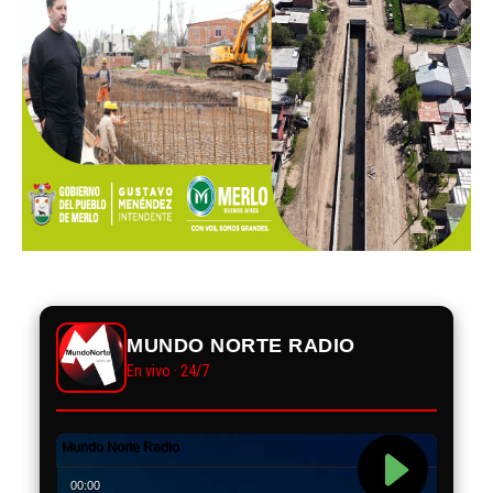
MUNDO NORTE RADIO
En vivo · 24/7