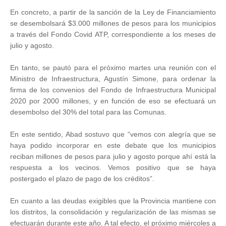
En concreto, a partir de la sanción de la Ley de Financiamiento
se desembolsará $3.000 millones de pesos para los municipios
a través del Fondo Covid ATP, correspondiente a los meses de
julio y agosto.
En tanto, se pautó para el próximo martes una reunión con el
Ministro de Infraestructura, Agustín Simone, para ordenar la
firma de los convenios del Fondo de Infraestructura Municipal
2020 por 2000 millones, y en función de eso se efectuará un
desembolso del 30% del total para las Comunas.
En este sentido, Abad sostuvo que “vemos con alegría que se
haya podido incorporar en este debate que los municipios
reciban millones de pesos para julio y agosto porque ahí está la
respuesta a los vecinos. Vemos positivo que se haya
postergado el plazo de pago de los créditos”.
En cuanto a las deudas exigibles que la Provincia mantiene con
los distritos, la consolidación y regularización de las mismas se
efectuarán durante este año. A tal efecto, el próximo miércoles a