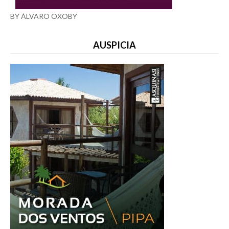
BY ÁLVARO OXOBY
AUSPICIA