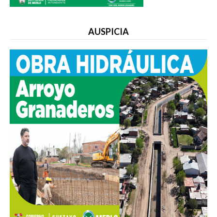
AUSPICIA