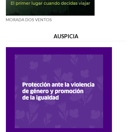
MORADA DOS VENTOS
AUSPICIA