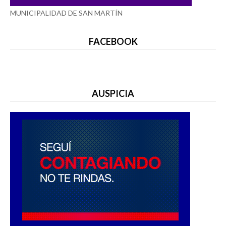
MUNICIPALIDAD DE SAN MARTÍN
FACEBOOK
AUSPICIA