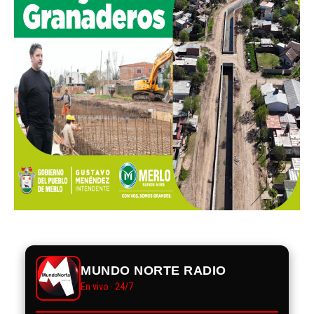
MUNDO NORTE RADIO
En vivo · 24/7