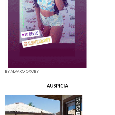
BY ÁLVARO OXOBY
AUSPICIA