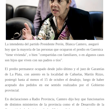
La intendenta del partido Presidente Perón, Blanca Cantero, aseguró
hoy que la mayoría de las personas que ocuparon el predio en Guernica
“tiene vivienda", o bien "compartidas con familiares, o en algunos casos
son hijos que viven con sus padres o tíos”.
El predio permanece ocupado desde julio último y el juez de Garantías
de La Plata, con asiento en la localidad de Cañuelas, Martín Rizzo,
postergó hasta al menos el 15 de octubre el desalojo, luego de haber
aceptado dos pedidos en ese sentido realizados por el Gobierno
provincial.
En declaraciones a Radio Provincia, Cantero dijo hoy que funcionarios
de distintos ministerios de la provincia como el de Desarrollo de la