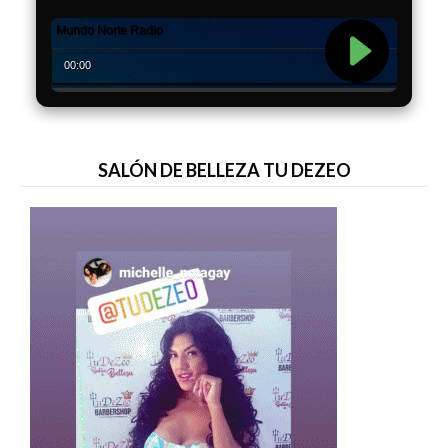
SALÓN DE BELLEZA TU DEZEO