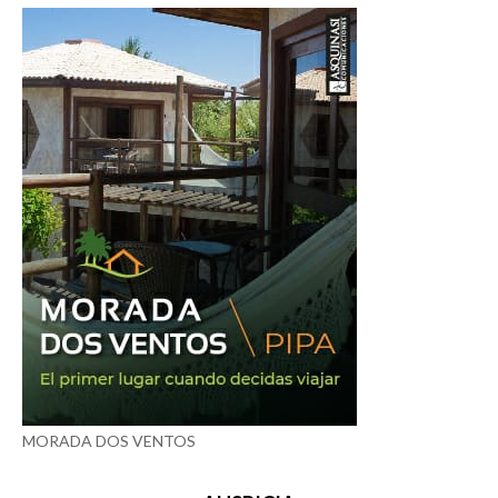
MORADA DOS VENTOS