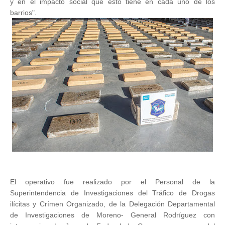
y en el impacto social que esto tiene en cada uno de los
barrios".
El operativo fue realizado por el Personal de la
Superintendencia de Investigaciones del Tráfico de Drogas
ilícitas y Crímen Organizado, de la Delegación Departamental
de Investigaciones de Moreno- General Rodríguez con