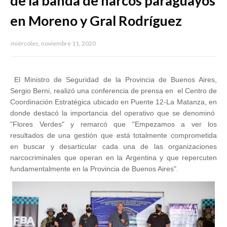
de la banda de narcos paraguayos
en Moreno y Gral Rodríguez
miércoles, noviembre 11, 2020
El Ministro de Seguridad de la Provincia de Buenos Aires,
Sergio Berni, realizó una conferencia de prensa en el Centro de
Coordinación Estratégica ubicado en Puente 12-La Matanza, en
donde destacó la importancia del operativo que se denominó
"Flores Verdes" y remarcó que "Empezamos a ver los
resultados de una gestión que está totalmente comprometida
en buscar y desarticular cada una de las organizaciones
narcocriminales que operan en la Argentina y que repercuten
fundamentalmente en la Provincia de Buenos Aires".