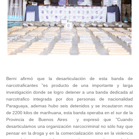
Berni afirmó que la desarticulación de esta banda de
narcotraficantes "es producto de una importante y larga
investigación donde se logro detener a una banda dedicada al
narcotrafico integrada por dos personas de nacionalidad
Paraguaya, ademas hubo seis detenidos y se incautaron mas
de 2200 kilos de marihuana, esta banda operaba en el sur de la
Provincia de Buenos Aires y expresó que "Cuando
desarticulamos una organización narcocriminal no sólo hay que
pensar en la droga y en la comercialización sino en la violencia