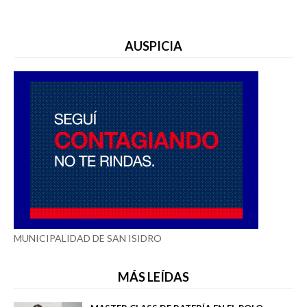
AUSPICIA
MUNICIPALIDAD DE SAN ISIDRO
MÁS LEÍDAS