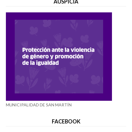
AUSPICIA
MUNICIPALIDAD DE SAN MARTÍN
FACEBOOK