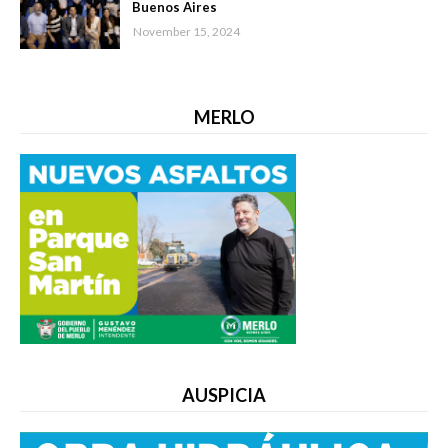
Buenos Aires
November 15, 2024
MERLO
AUSPICIA