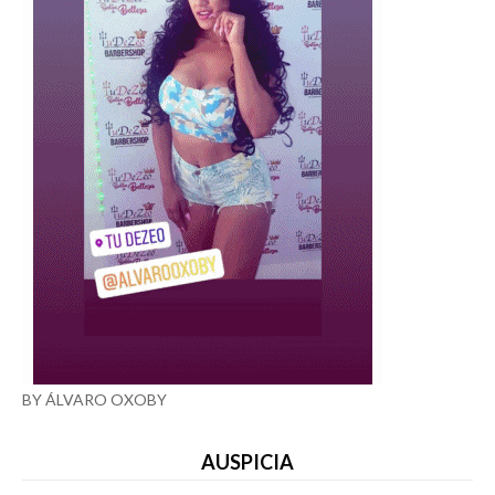
BY ÁLVARO OXOBY
AUSPICIA