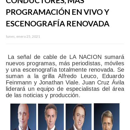
CONDUCTORES, MÁS
PROGRAMACIÓN EN VIVO Y
ESCENOGRAFÍA RENOVADA
lunes, enero 25, 2021
La señal de cable de LA NACION sumará
nuevos programas, más periodistas, móviles
y una escenografía totalmente renovada. Se
suman a la grilla Alfredo Leuco, Eduardo
Feinmann y Jonathan Viale. Juan Cruz Ávila
liderará un equipo de especialistas del área
de las noticias y producción.