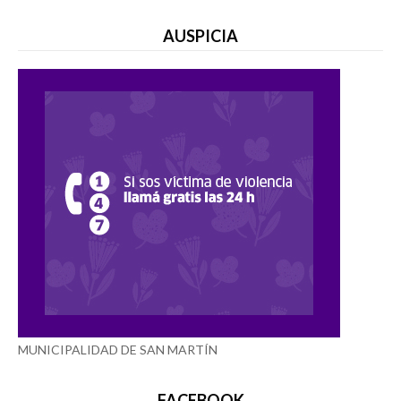
AUSPICIA
MUNICIPALIDAD DE SAN MARTÍN
FACEBOOK