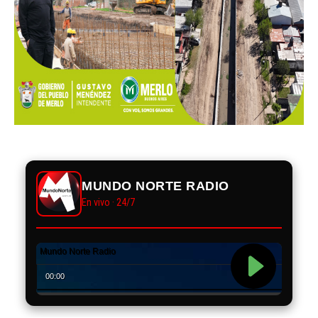
MUNDO NORTE RADIO
En vivo · 24/7