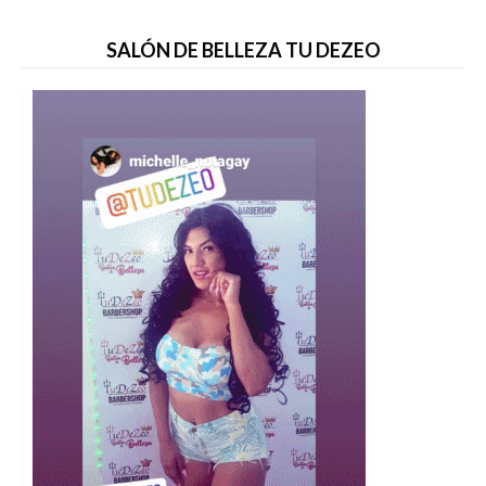
SALÓN DE BELLEZA TU DEZEO