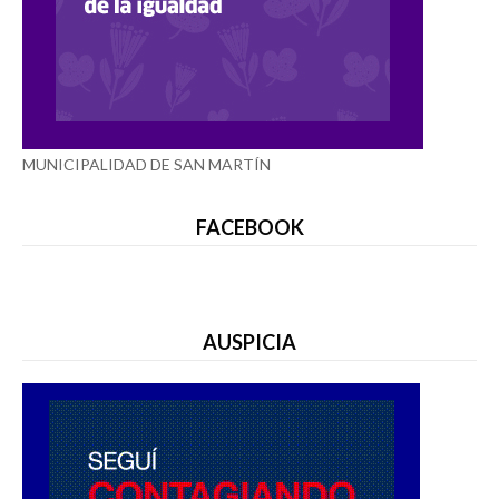
MUNICIPALIDAD DE SAN MARTÍN
FACEBOOK
AUSPICIA