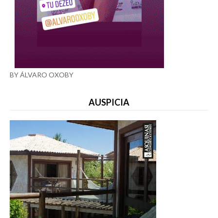
BY ÁLVARO OXOBY
AUSPICIA