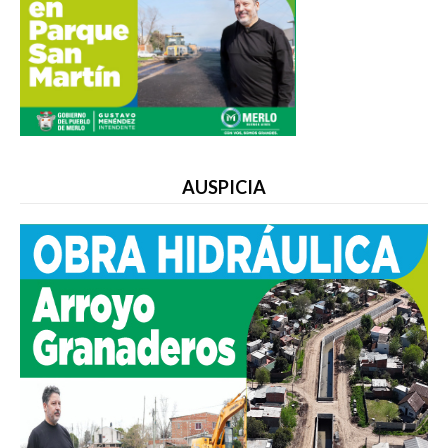
AUSPICIA