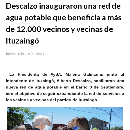
Descalzo inauguraron una red de
agua potable que beneficia a más
de 12.000 vecinos y vecinas de
Ituzaingó
jueves, febrero 04, 2021
La Presidenta de AySA, Malena Galmarini, junto al
Intendente de Ituzaingó, Alberto Descalzo, habilitaron una
nueva red de agua potable en el barrio 9 de Septiembre,
con el objetivo de seguir expandiendo la red de servicios a
los vecinos y vecinas del partido de Ituzaingó.