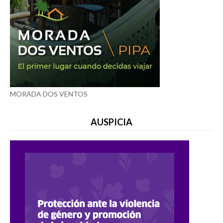
MORADA DOS VENTOS
AUSPICIA