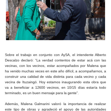
Sobre el trabajo en conjunto con AySA, el intendente Alberto
Descalzo declaró: “La verdad contentos de estar acá con las
vecinas, con los vecinos, estar acompañados por Malena que
ha venido muchas veces en este año difícil, a acompañarnos, a
construir una calidad de vida distinta para cada vecino y cada
vecina de Ituzaingó. Hoy estamos inaugurando esta obra que
va a beneficiar a 12600 vecinos, en 10/15 días estaría todo
terminado, es un buen mensaje para la gente”.
Además, Malena Galmarini valoró la importancia de realizar
este tipo de obras y agradeció el apoyo de las autoridades