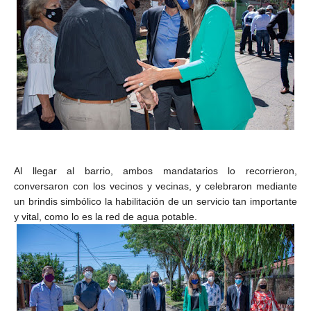
Al llegar al barrio, ambos mandatarios lo recorrieron,
conversaron con los vecinos y vecinas, y celebraron mediante
un brindis simbólico la habilitación de un servicio tan importante
y vital, como lo es la red de agua potable.