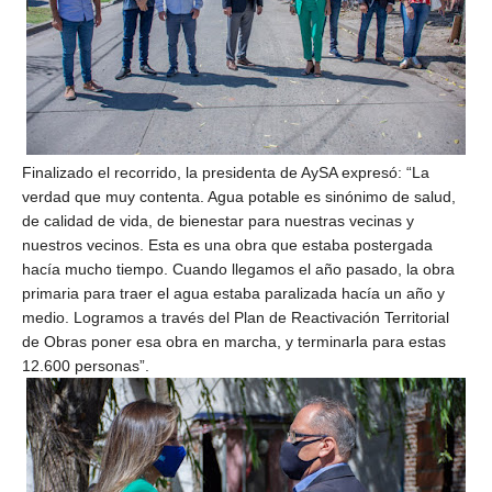
Finalizado el recorrido, la presidenta de AySA expresó: “La
verdad que muy contenta. Agua potable es sinónimo de salud,
de calidad de vida, de bienestar para nuestras vecinas y
nuestros vecinos. Esta es una obra que estaba postergada
hacía mucho tiempo. Cuando llegamos el año pasado, la obra
primaria para traer el agua estaba paralizada hacía un año y
medio. Logramos a través del Plan de Reactivación Territorial
de Obras poner esa obra en marcha, y terminarla para estas
12.600 personas”.