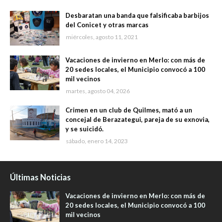
Desbaratan una banda que falsificaba barbijos
del Conicet y otras marcas
miércoles, agosto 11, 2021
Vacaciones de invierno en Merlo: con más de
20 sedes locales, el Municipio convocó a 100
mil vecinos
martes, agosto 04, 2026
Crimen en un club de Quilmes, mató a un
concejal de Berazategui, pareja de su exnovia,
y se suicidó.
sábado, enero 14, 2023
Últimas Noticias
Vacaciones de invierno en Merlo: con más de
20 sedes locales, el Municipio convocó a 100
mil vecinos