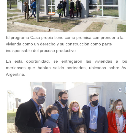
El programa Casa propia tiene como premisa comprender a la
vivienda como un derecho y su construcción como parte
indispensable del proceso productivo.
En esta oportunidad, se entregaron las viviendas a los
merlenses que habían salido sorteados, ubicadas sobre Av.
Argentina.