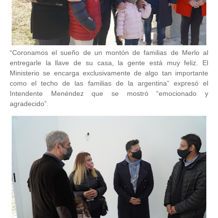
“Coronamos el sueño de un montón de familias de Merlo al
entregarle la llave de su casa, la gente está muy feliz. El
Ministerio se encarga exclusivamente de algo tan importante
como el techo de las familias de la argentina” expresó el
Intendente Menéndez que se mostró “emocionado y
agradecido”.