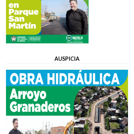
AUSPICIA