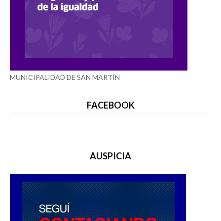
MUNICIPALIDAD DE SAN MARTÍN
FACEBOOK
AUSPICIA