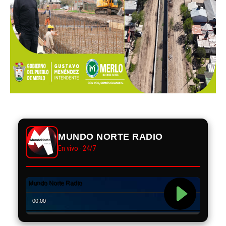
MUNDO NORTE RADIO
En vivo · 24/7