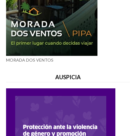
MORADA DOS VENTOS
AUSPICIA