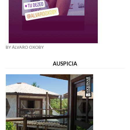
BY ÁLVARO OXOBY
AUSPICIA