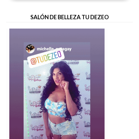
SALÓN DE BELLEZA TU DEZEO