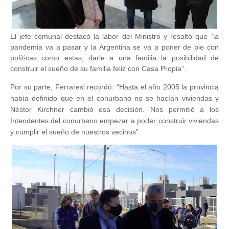
El jefe comunal destacó la labor del Ministro y resaltó que “la
pandemia va a pasar y la Argentina se va a poner de pie con
políticas como estas, darle a una familia la posibilidad de
construir el sueño de su familia feliz con Casa Propia”.
Por su parte, Ferraresi recordó: “Hasta el año 2005 la provincia
había definido que en el conurbano no se hacían viviendas y
Néstor Kirchner cambió esa decisión. Nos permitió a los
Intendentes del conurbano empezar a poder construir viviendas
y cumplir el sueño de nuestros vecinos”.