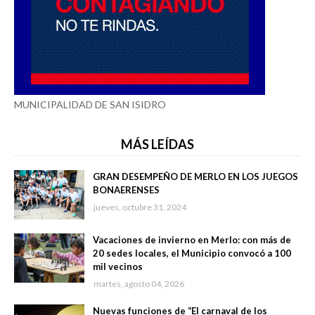
MUNICIPALIDAD DE SAN ISIDRO
MÁS LEÍDAS
GRAN DESEMPEÑO DE MERLO EN LOS JUEGOS
BONAERENSES
jueves, octubre 31, 2024
Vacaciones de invierno en Merlo: con más de
20 sedes locales, el Municipio convocó a 100
mil vecinos
martes, agosto 04, 2026
Nuevas funciones de “El carnaval de los