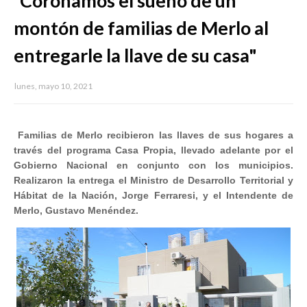
“Coronamos el sueño de un
montón de familias de Merlo al
entregarle la llave de su casa"
lunes, mayo 10, 2021
Familias de Merlo recibieron las llaves de sus hogares a
través del programa Casa Propia, llevado adelante por el
Gobierno Nacional en conjunto con los municipios.
Realizaron la entrega el Ministro de Desarrollo Territorial y
Hábitat de la Nación, Jorge Ferraresi, y el Intendente de
Merlo, Gustavo Menéndez.