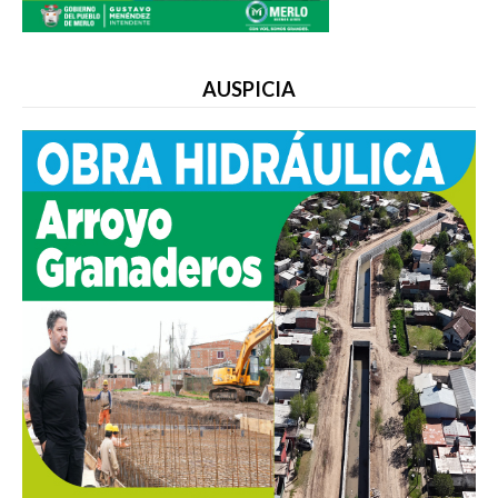
AUSPICIA