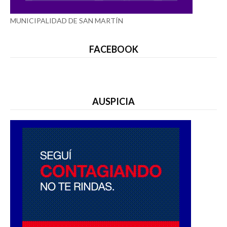
MUNICIPALIDAD DE SAN MARTÍN
FACEBOOK
AUSPICIA