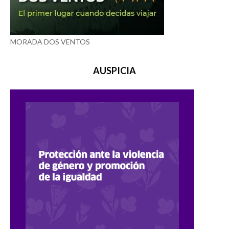
MORADA DOS VENTOS
AUSPICIA