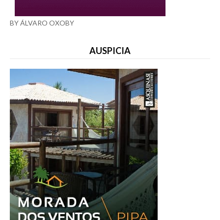
BY ÁLVARO OXOBY
AUSPICIA