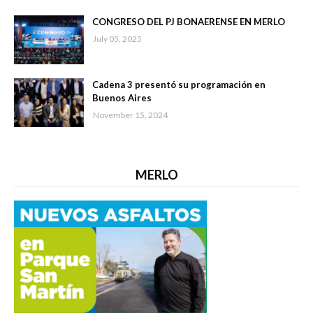
CONGRESO DEL PJ BONAERENSE EN MERLO
July 05, 2025
Cadena 3 presentó su programación en
Buenos Aires
November 15, 2024
MERLO