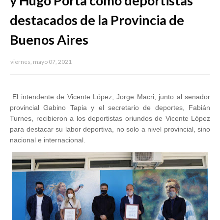
y Hugo Porta como deportistas
destacados de la Provincia de
Buenos Aires
viernes, mayo 07, 2021
El intendente de Vicente López, Jorge Macri, junto al senador
provincial Gabino Tapia y el secretario de deportes, Fabián
Turnes, recibieron a los deportistas oriundos de Vicente López
para destacar su labor deportiva, no solo a nivel provincial, sino
nacional e internacional.