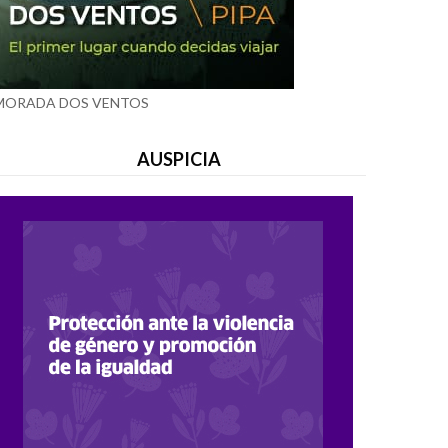
MORADA DOS VENTOS
AUSPICIA