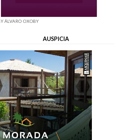
BY ÁLVARO OXOBY
AUSPICIA