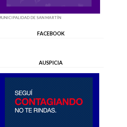
MUNICIPALIDAD DE SAN MARTÍN
FACEBOOK
AUSPICIA