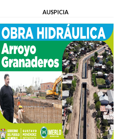
AUSPICIA