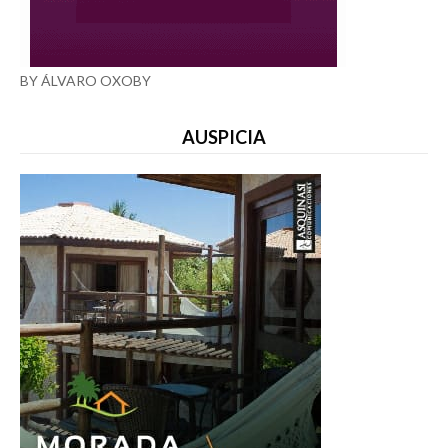
BY ÁLVARO OXOBY
AUSPICIA