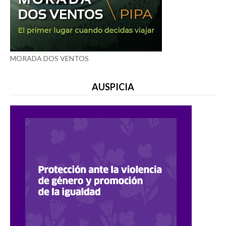
MORADA DOS VENTOS
AUSPICIA