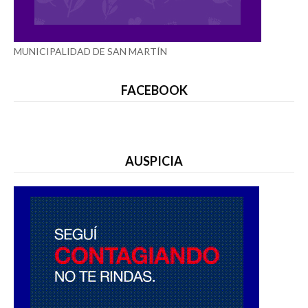
MUNICIPALIDAD DE SAN MARTÍN
FACEBOOK
AUSPICIA