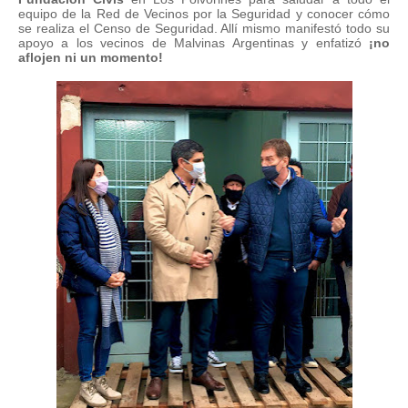
equipo de la Red de Vecinos por la Seguridad y conocer cómo
se realiza el Censo de Seguridad. Allí mismo manifestó todo su
apoyo a los vecinos de Malvinas Argentinas y enfatizó
¡no
aflojen ni un momento!