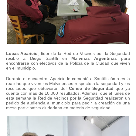
Lucas Aparicio
, líder de la Red de Vecinos por la Seguridad
recibió a Diego Santilli en
Malvinas Argentinas
para
encontrarse con efectivos de la Policía de la Ciudad que viven
en el municipio.
Durante el encuentro, Aparicio le comentó a Santilli cómo es la
realidad que viven los Malvinenses respecto a la seguridad y los
resultados que obtuvieron del
Censo de Seguridad
que ya
cuenta con más de 10.000 resultados. Además, que el lunes de
esta semana la Red de Vecinos por la Seguridad realizaron un
pedido de audiencia al municipio para pedir la creación de una
mesa participativa ciudadana en materia de seguridad.