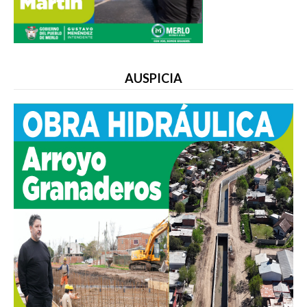
AUSPICIA