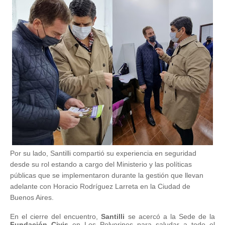
Por su lado, Santilli compartió su experiencia en seguridad
desde su rol estando a cargo del Ministerio y las políticas
públicas que se implementaron durante la gestión que llevan
adelante con Horacio Rodríguez Larreta en la Ciudad de
Buenos Aires.
En el cierre del encuentro,
Santilli
se acercó a la Sede de la
Fundación Civis
en Los Polvorines para saludar a todo el