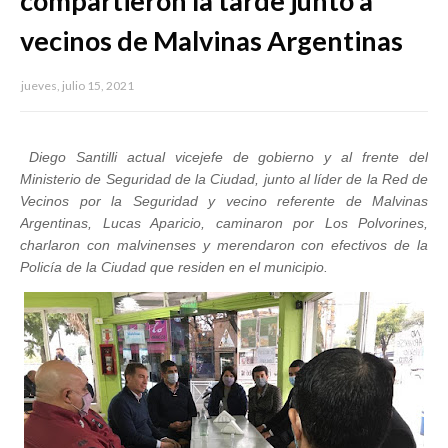
compartieron la tarde junto a
vecinos de Malvinas Argentinas
jueves, julio 15, 2021
Diego Santilli actual vicejefe de gobierno y al frente del
Ministerio de Seguridad de la Ciudad, junto al líder de la Red de
Vecinos por la Seguridad y vecino referente de Malvinas
Argentina
s
, Lucas Aparicio, caminaron por Los Polvorines,
charlaron con malvinenses y merendaron con efectivos de la
Policía de la Ciudad que residen en el municipio.