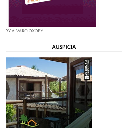
BY ÁLVARO OXOBY
AUSPICIA