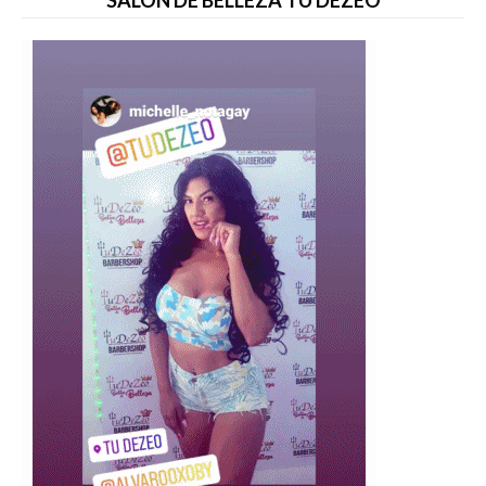
SALÓN DE BELLEZA TU DEZEO