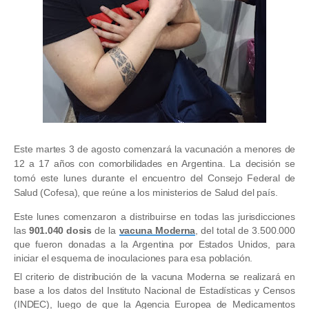
Este martes 3 de agosto comenzará la
vacunación a menores de
12 a 17 años con comorbilidades
en Argentina. La decisión se
tomó este lunes durante el encuentro del
Consejo Federal de
Salud
(Cofesa), que reúne a los ministerios de Salud del país.
Este lunes comenzaron a distribuirse en todas las jurisdicciones
las
901.040 dosis
de la
vacuna Moderna
, del total de 3.500.000
que fueron donadas a la Argentina por Estados Unidos, para
iniciar el esquema de inoculaciones para esa población.
El criterio de distribución de la vacuna Moderna se realizará en
base a los datos del Instituto Nacional de Estadísticas y Censos
(INDEC), luego de que la Agencia Europea de Medicamentos