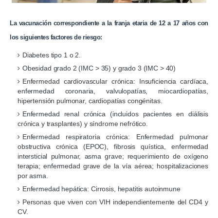
La vacunación correspondiente a la franja etaria de 12 a 17 años con
los siguientes factores de riesgo:
Diabetes tipo 1 o 2.
Obesidad grado 2 (IMC > 35) y grado 3 (IMC > 40)
Enfermedad cardiovascular crónica: Insuficiencia cardíaca,
enfermedad coronaria, valvulopatías, miocardiopatías,
hipertensión pulmonar, cardiopatías congénitas.
Enfermedad renal crónica (incluidos pacientes en diálisis
crónica y trasplantes) y síndrome nefrótico.
Enfermedad respiratoria crónica: Enfermedad pulmonar
obstructiva crónica (EPOC), fibrosis quística, enfermedad
intersticial pulmonar, asma grave; requerimiento de oxígeno
terapia; enfermedad grave de la vía aérea; hospitalizaciones
por asma.
Enfermedad hepática: Cirrosis, hepatitis autoinmune
Personas que viven con VIH independientemente del CD4 y
CV.