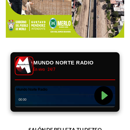
MUNDO NORTE RADIO
En vivo · 24/7