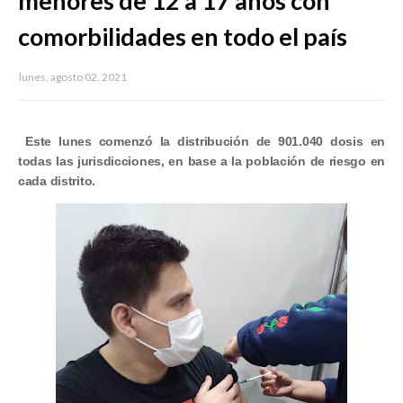
menores de 12 a 17 años con
comorbilidades en todo el país
lunes, agosto 02, 2021
Este lunes comenzó la distribución de 901.040 dosis en
todas las jurisdicciones, en base a la población de riesgo en
cada distrito.