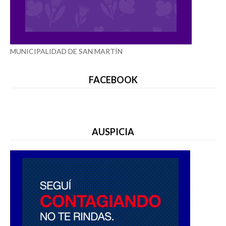
MUNICIPALIDAD DE SAN MARTÍN
FACEBOOK
AUSPICIA