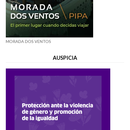
MORADA DOS VENTOS
AUSPICIA