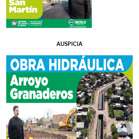
AUSPICIA