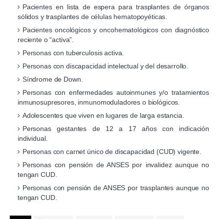
Pacientes en lista de espera para trasplantes de órganos
sólidos y trasplantes de células hematopoyéticas.
Pacientes oncológicos y oncohematológicos con diagnóstico
reciente o “activa”.
Personas con tuberculosis activa.
Personas con discapacidad intelectual y del desarrollo.
Síndrome de Down.
Personas con enfermedades autoinmunes y/o tratamientos
inmunosupresores, inmunomoduladores o biológicos.
Adolescentes que viven en lugares de larga estancia.
Personas gestantes de 12 a 17 años con indicación
individual.
Personas con carnet único de discapacidad (CUD) vigente.
Personas con pensión de ANSES por invalidez aunque no
tengan CUD.
Personas con pensión de ANSES por trasplantes aunque no
tengan CUD.