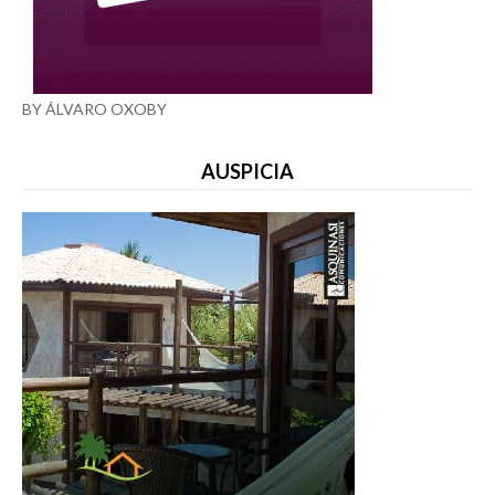
BY ÁLVARO OXOBY
AUSPICIA