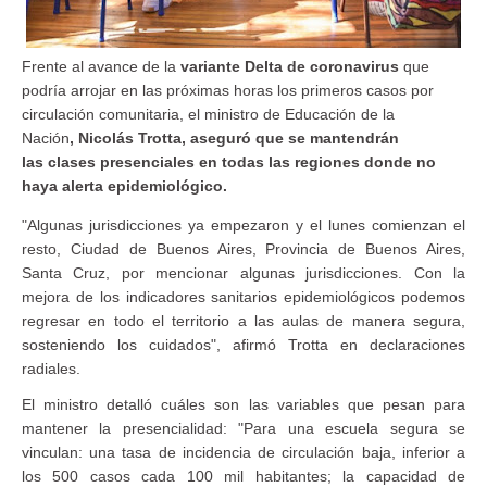
Frente al avance de la
variante Delta de coronavirus
que
podría arrojar en las próximas horas los primeros casos por
circulación comunitaria, el ministro de Educación de la
Nación
, Nicolás Trotta, aseguró que se mantendrán
las clases presenciales en todas las regiones donde no
haya alerta epidemiológico.
"Algunas jurisdicciones ya empezaron y el lunes comienzan el
resto, Ciudad de Buenos Aires, Provincia de Buenos Aires,
Santa Cruz, por mencionar algunas jurisdicciones. Con la
mejora de los indicadores sanitarios epidemiológicos podemos
regresar en todo el territorio a las aulas de manera segura,
sosteniendo los cuidados", afirmó Trotta en declaraciones
radiales.
El ministro detalló cuáles son las variables que pesan para
mantener la presencialidad: "Para una escuela segura se
vinculan: una tasa de incidencia de circulación baja, inferior a
los 500 casos cada 100 mil habitantes; la capacidad de