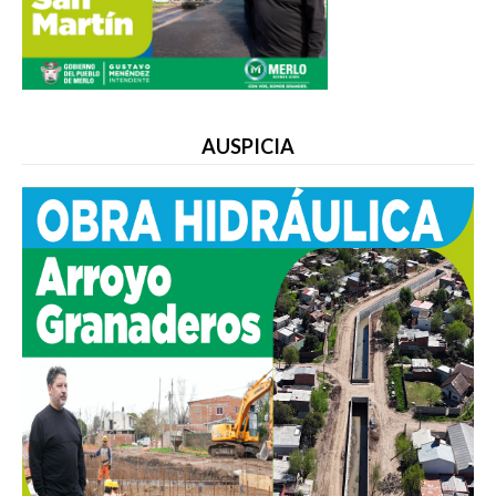
AUSPICIA