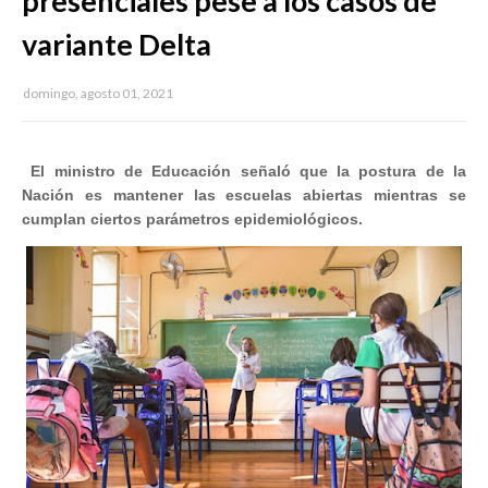
presenciales pese a los casos de
variante Delta
domingo, agosto 01, 2021
El ministro de Educación señaló que la postura de la
Nación es mantener las escuelas abiertas mientras se
cumplan ciertos parámetros epidemiológicos.