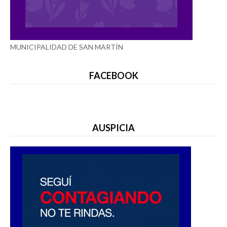
MUNICIPALIDAD DE SAN MARTÍN
FACEBOOK
AUSPICIA