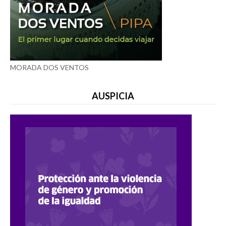
MORADA DOS VENTOS
AUSPICIA