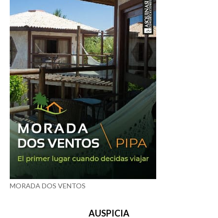
MORADA DOS VENTOS
AUSPICIA