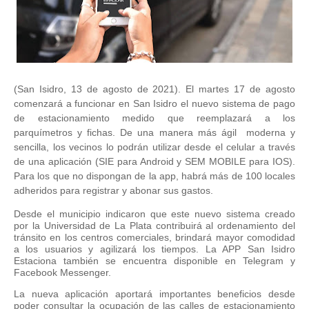
(San Isidro, 13 de agosto de 2021). El martes 17 de agosto
comenzará a funcionar en San Isidro el nuevo sistema de pago
de estacionamiento medido que reemplazará a los
parquímetros y fichas. De una manera más ágil moderna y
sencilla, los vecinos lo podrán utilizar desde el celular a través
de una aplicación (SIE para Android y SEM MOBILE para IOS).
Para los que no dispongan de la app, habrá más de 100 locales
adheridos para registrar y abonar sus gastos.
Desde el municipio indicaron que este nuevo sistema creado
por la Universidad de La Plata contribuirá al ordenamiento del
tránsito en los centros comerciales, brindará mayor comodidad
a los usuarios y agilizará los tiempos. La APP San Isidro
Estaciona también se encuentra disponible en
Telegram y
Facebook Messenger.
La nueva aplicación aportará importantes beneficios desde
poder consultar la ocupación de las calles de estacionamiento