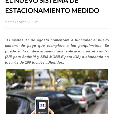
EL NUEVO SISTEMA DE
ESTACIONAMIENTO MEDIDO
viernes, agosto 13, 2021
El martes 17 de agosto comenzará a funcionar el nuevo
sistema de pago que reemplaza a los parquímetros. Se
puede utilizar descargando una aplicación en el celular
(SIE para Android y SEM MOBILE para IOS) o abonando en
los más de 100 locales adheridos.