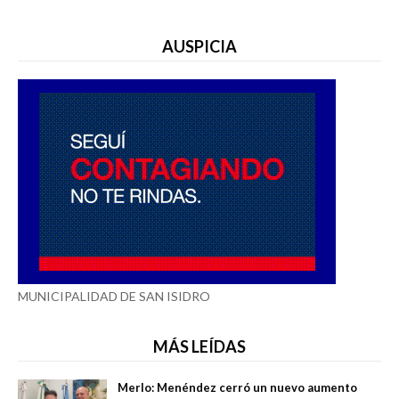
AUSPICIA
MUNICIPALIDAD DE SAN ISIDRO
MÁS LEÍDAS
Merlo: Menéndez cerró un nuevo aumento