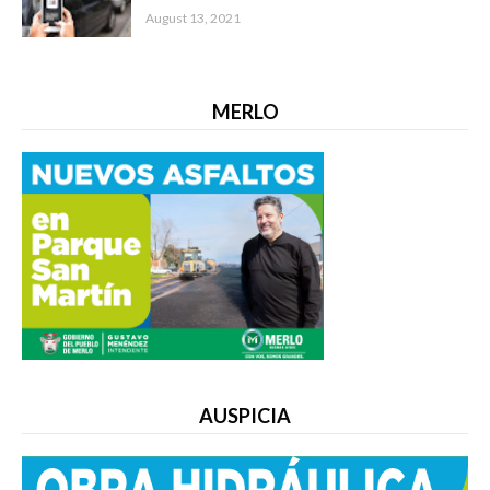
August 13, 2021
MERLO
AUSPICIA