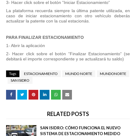
3- Hacer click sobre el botón “Iniciar Estacionamiento“
La plataforma recuerda siempre la última patente utilizada, en
caso de iniciar estacionamiento con otro vehículo deberás
actualizar la patente con la cual estacionás.
PARA FINALIZAR ESTACIONAMIENTO
1- Abrir la aplicación
2- Hacer click sobre el botón “Finalizar Estacionamiento“ (se
debitará el importe correspondiente y se actualizará tu saldo)
Tags
ESTACIONAMIENTO
MUNDO NORTE
MUNDONORTE
SAN ISIDRO
RELATED POSTS
SAN ISIDRO: CÓMO FUNCIONA EL NUEVO
SISTEMA DE ESTACIONAMIENTO MEDIDO