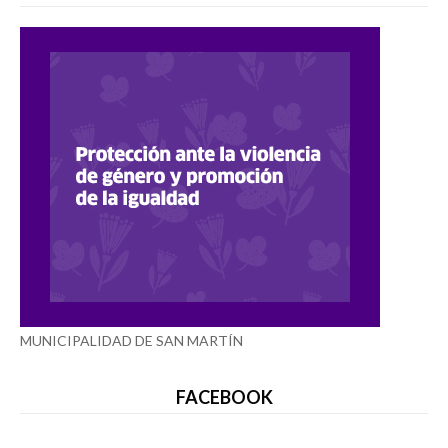
MUNICIPALIDAD DE SAN MARTÍN
FACEBOOK