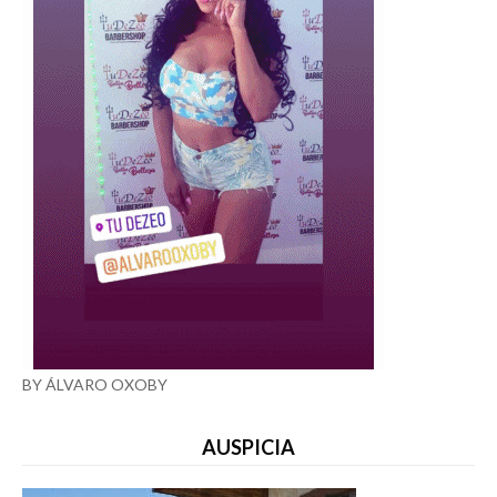
BY ÁLVARO OXOBY
AUSPICIA