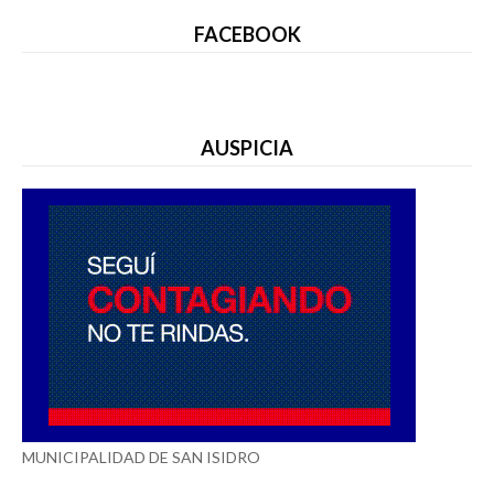
FACEBOOK
AUSPICIA
MUNICIPALIDAD DE SAN ISIDRO