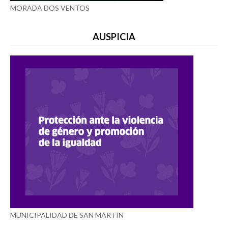
MORADA DOS VENTOS
AUSPICIA
MUNICIPALIDAD DE SAN MARTÍN