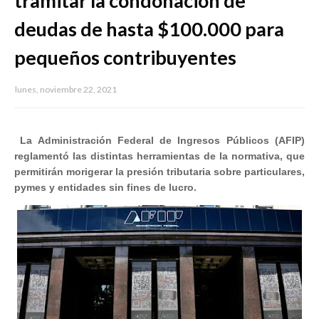
tramitar la condonación de
deudas de hasta $100.000 para
pequeños contribuyentes
lunes, noviembre 22, 2021
La Administración Federal de Ingresos Públicos (AFIP)
reglamentó las distintas herramientas de la normativa, que
permitirán morigerar la presión tributaria sobre particulares,
pymes y entidades sin fines de lucro.