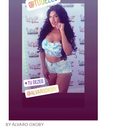
BY ÁLVARO OXOBY