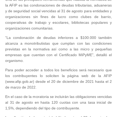
la AFIP es las condonaciones de deudas tributarias, aduaneras
y de seguridad social vencidas al 31 de agosto para entidades y
organizaciones sin fines de lucro como clubes de barrio,
cooperativas de trabajo y escolares, bibliotecas populares y
organizaciones comunitarias.
“La condonación de deudas inferiores a $100.000 también
alcanza a monotributistas que cumplan con las condiciones
previstas en la normativa así como a las micro y pequeñas
empresas que cuentan con el Certificado MiPyME”, detalló el
organismo.
Para poder acceder a todos los beneficios será necesario que
los contribuyentes lo soliciten la página web de la AFIP
(www.afip.gob.ar) desde el 20 de diciembre de 2021 hasta el 2
de marzo de 2022.
En el caso de la moratoria se incluirán las obligaciones vencidas
al 31 de agosto en hasta 120 cuotas con una tasa inicial de
1,5%, dependiendo del tipo de contribuyente.