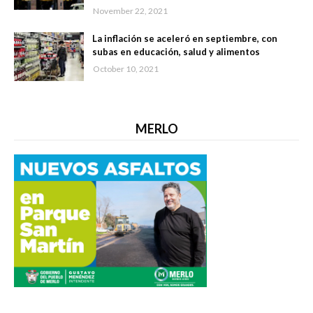
November 22, 2021
La inflación se aceleró en septiembre, con
subas en educación, salud y alimentos
October 10, 2021
MERLO