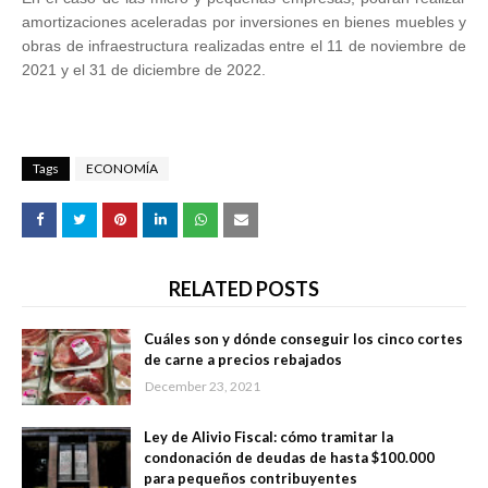
amortizaciones aceleradas por inversiones en bienes muebles y
obras de infraestructura realizadas entre el 11 de noviembre de
2021 y el 31 de diciembre de 2022.
Tags
ECONOMÍA
RELATED POSTS
Cuáles son y dónde conseguir los cinco cortes
de carne a precios rebajados
December 23, 2021
Ley de Alivio Fiscal: cómo tramitar la
condonación de deudas de hasta $100.000
para pequeños contribuyentes