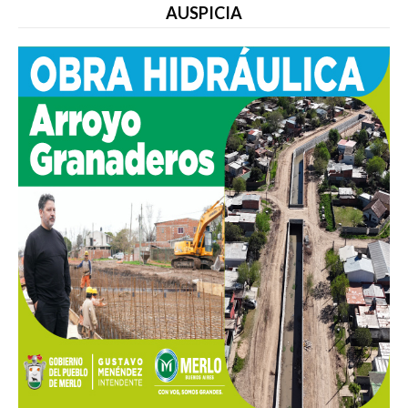
AUSPICIA