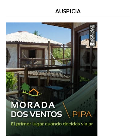
AUSPICIA