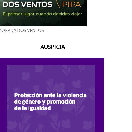
MORADA DOS VENTOS
AUSPICIA