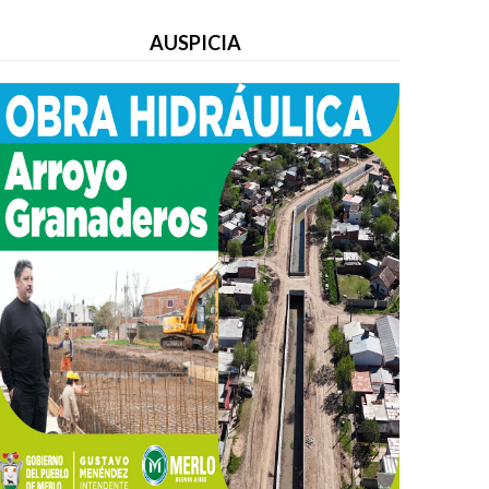
AUSPICIA