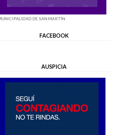
MUNICIPALIDAD DE SAN MARTÍN
FACEBOOK
AUSPICIA