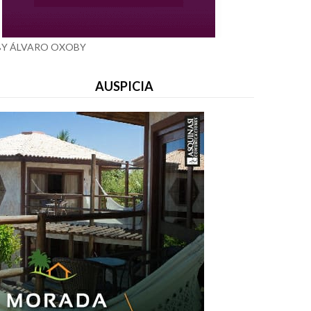
BY ÁLVARO OXOBY
AUSPICIA