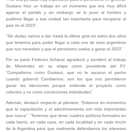
Gustavo hizo un trabajo en un momento que era muy difícil
agarrar el partido y sin embargo se lo puso al hombro y
pudimos llegar a esa unidad tan importante para recuperar el
país en el 2019”.
“Sin dudas vamos a dar hasta la última gota en estos dos años
que tenemos para poder llegar a cada uno de esos argentinos
que nos necesitan y que el peronismo vuelva a ganar el 2023”.
Por su parte Federico Achával agradeció y ponderó el trabajo
de Menéndez en su etapa como presidente del PJ:
”Compañeros como Gustavo, que no le sacaron el pecho
cuando gobernó Cambiemos, son los que nos permitieron
ganar las elecciones porque entiende el proyecto como
colectivo y no como convicciones individuales”.
Además, destacó respecto al plenario: “Estamos en momentos
que la capacitación y el adoctrinamiento son más importantes
que nunca”. “Tenemos que tener cuadros políticos formados en
cada barrio, en cada casa, en cada localidad y en cada rincón
de la Argentina para que realmente defendamos los intereses