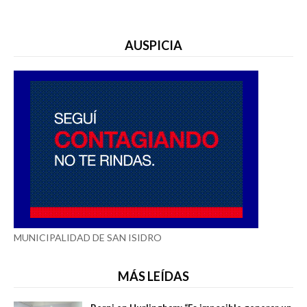
AUSPICIA
MUNICIPALIDAD DE SAN ISIDRO
MÁS LEÍDAS