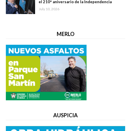
el 210° aniversario de la Independencia
July 10, 2026
MERLO
AUSPICIA