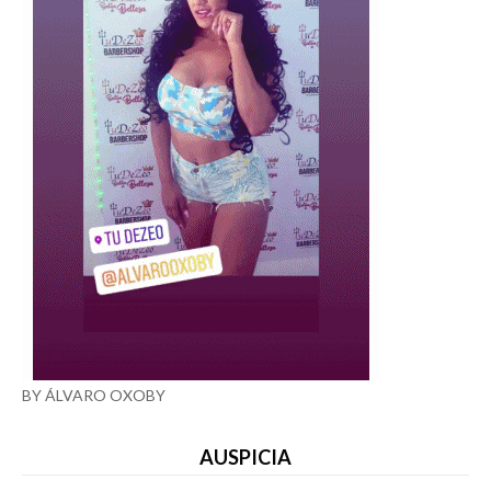
BY ÁLVARO OXOBY
AUSPICIA