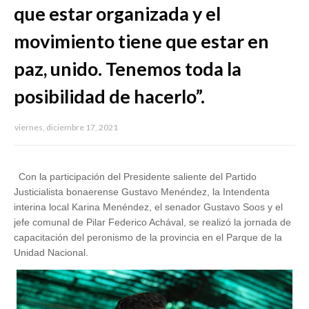
que estar organizada y el
movimiento tiene que estar en
paz, unido. Tenemos toda la
posibilidad de hacerlo”.
viernes, diciembre 17, 2021
Con la participación del Presidente saliente del Partido
Justicialista bonaerense Gustavo Menéndez, la Intendenta
interina local Karina Menéndez, el senador Gustavo Soos y el
jefe comunal de Pilar Federico Achával, se realizó la jornada de
capacitación del peronismo de la provincia en el Parque de la
Unidad Nacional.