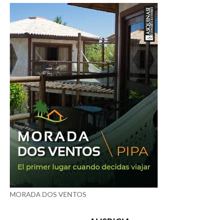
MORADA DOS VENTOS