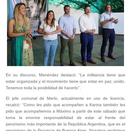
En su discurso, Menéndez destacó: “La militancia tiene que
estar organizada y el movimiento tiene que estar en paz, unido.
Tenemos toda la posibilidad de hacerlo”.
El jefe comunal de Merlo, actualmente en uso de licencia,
recalcó: “Como les pido que acompañen a Karina también les
pido que acompañemos a Máximo a partir de este sábado que
toma la enorme responsabilidad de estar al frente del
peronismo más importante de la República Argentina, que es el
peronismo de la Provincia de Buenos Aires. Nosotros recibimos