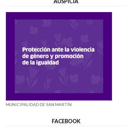
AUSPICIA
MUNICIPALIDAD DE SAN MARTÍN
FACEBOOK