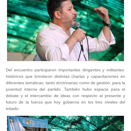
Del encuentro participaron importantes dirigentes y militantes
históricos que brindaron distintas charlas y capacitaciones en
diferentes temáticas, tanto doctrinarias como de gestión, para la
juventud interna del partido. También hubo espacio para el
debate y el intercambio de ideas con respecto al presente y
futuro de la fuerza que hoy gobierna en los tres niveles del
estado.