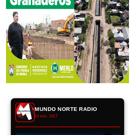
MUNDO NORTE RADIO
En vivo · 24/7