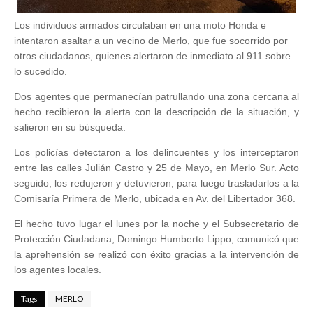
Los individuos armados circulaban en una moto Honda e
intentaron asaltar a un vecino de Merlo, que fue socorrido por
otros ciudadanos, quienes alertaron de inmediato al 911 sobre
lo sucedido.
Dos agentes que permanecían patrullando una zona cercana al
hecho recibieron la alerta con la descripción de la situación, y
salieron en su búsqueda.
Los policías detectaron a los delincuentes y los interceptaron
entre las calles Julián Castro y 25 de Mayo, en Merlo Sur. Acto
seguido, los redujeron y detuvieron, para luego trasladarlos a la
Comisaría Primera de Merlo, ubicada en Av. del Libertador 368.
El hecho tuvo lugar el lunes por la noche y el Subsecretario de
Protección Ciudadana, Domingo Humberto Lippo, comunicó que
la aprehensión se realizó con éxito gracias a la intervención de
los agentes locales.
Tags
MERLO