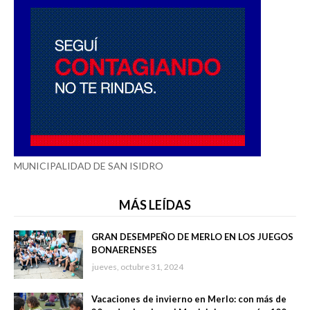
MUNICIPALIDAD DE SAN ISIDRO
MÁS LEÍDAS
GRAN DESEMPEÑO DE MERLO EN LOS JUEGOS
BONAERENSES
jueves, octubre 31, 2024
Vacaciones de invierno en Merlo: con más de