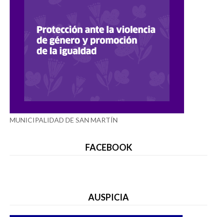
MUNICIPALIDAD DE SAN MARTÍN
FACEBOOK
AUSPICIA