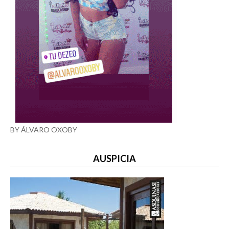
BY ÁLVARO OXOBY
AUSPICIA