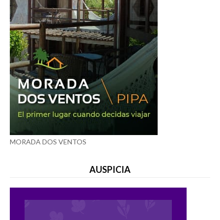
MORADA DOS VENTOS
AUSPICIA