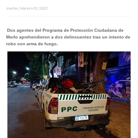
martes, febrero 01, 2022
Dos agentes del Programa de Protección Ciudadana de
Merlo aprehendieron a dos delincuentes tras un intento de
robo con arma de fuego.