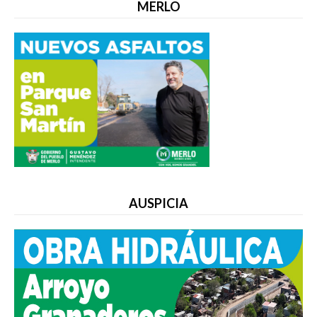
MERLO
AUSPICIA