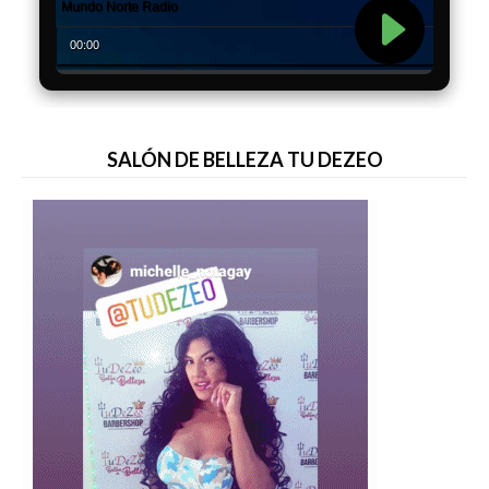
SALÓN DE BELLEZA TU DEZEO