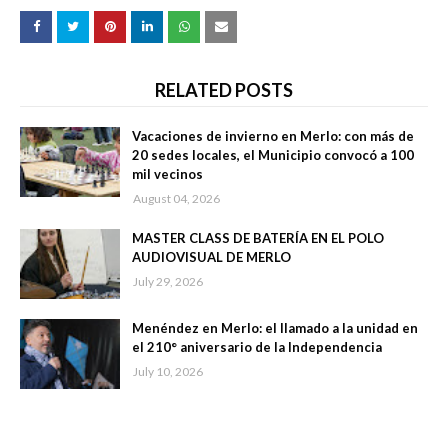
RELATED POSTS
Vacaciones de invierno en Merlo: con más de
20 sedes locales, el Municipio convocó a 100
mil vecinos
August 04, 2026
MASTER CLASS DE BATERÍA EN EL POLO
AUDIOVISUAL DE MERLO
July 29, 2026
Menéndez en Merlo: el llamado a la unidad en
el 210° aniversario de la Independencia
July 10, 2026