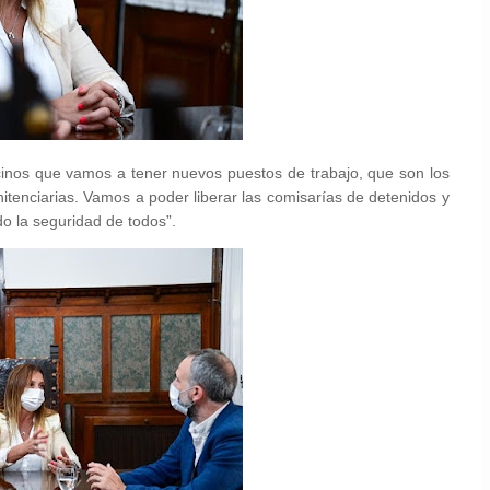
inos que vamos a tener nuevos puestos de trabajo, que son los
itenciarias. Vamos a poder liberar las comisarías de detenidos y
do la seguridad de todos”.