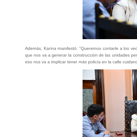
Además, Karina manifestó: “Queremos contarle a los vec
que nos va a generar la construcción de las unidades pen
eso nos va a implicar tener más policía en la calle cuidan