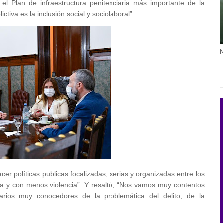
l Plan de infraestructura penitenciaria más importante de la
ctiva es la inclusión social y sociolaboral”.
cer políticas publicas focalizadas, serias y organizadas entre los
ra y con menos violencia”. Y resaltó, “Nos vamos muy contentos
rios muy conocedores de la problemática del delito, de la