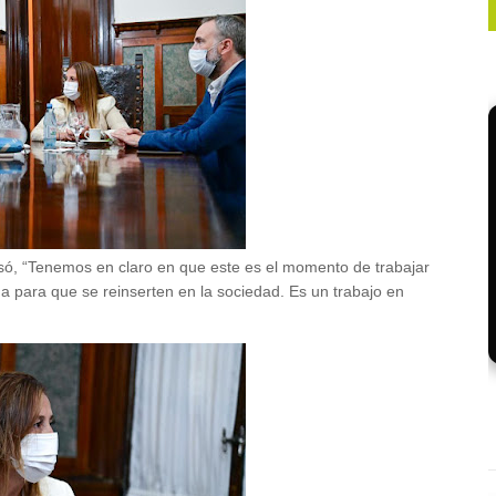
esó, “Tenemos en claro en que este es el momento de trabajar
 para que se reinserten en la sociedad. Es un trabajo en