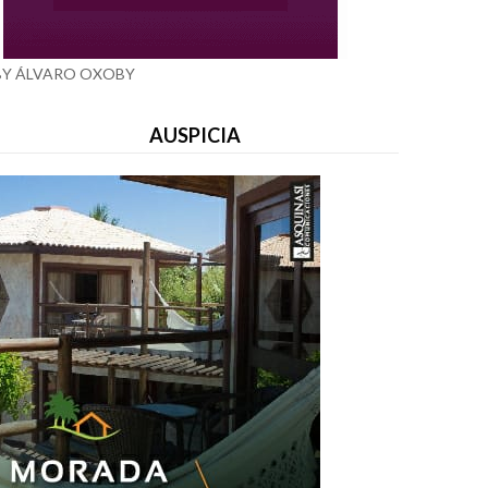
BY ÁLVARO OXOBY
AUSPICIA