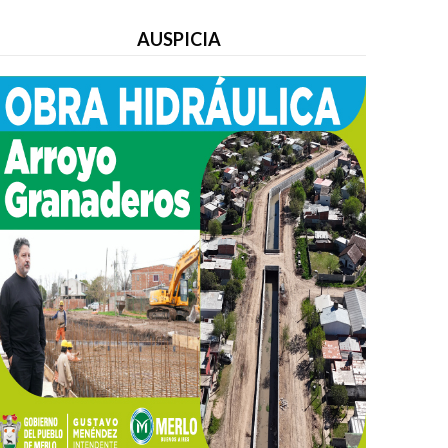
AUSPICIA