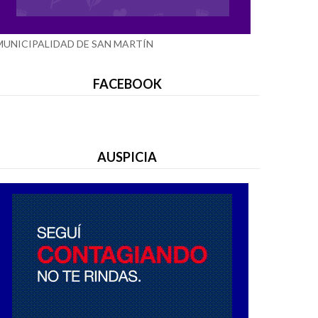
MUNICIPALIDAD DE SAN MARTÍN
FACEBOOK
AUSPICIA