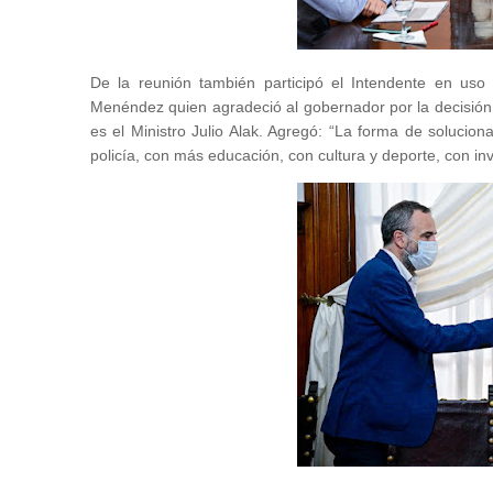
De la reunión también participó el Intendente en uso
Menéndez quien agradeció al gobernador por la decisión 
es el Ministro Julio Alak. Agregó: “La forma de soluciona
policía, con más educación, con cultura y deporte, con inve