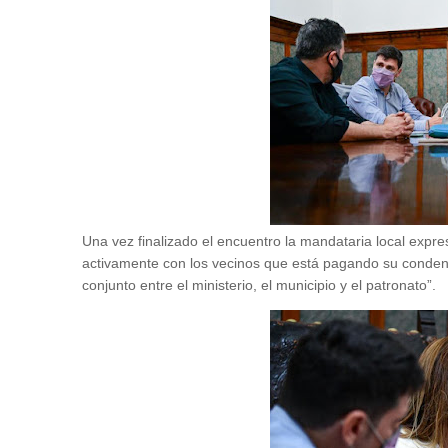
Una vez finalizado el encuentro la mandataria local expr
activamente con los vecinos que está pagando su condena
conjunto entre el ministerio, el municipio y el patronato”.