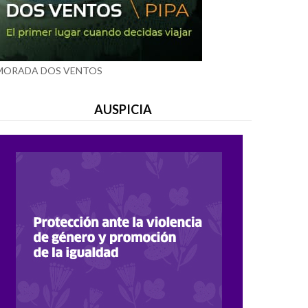
MORADA DOS VENTOS
AUSPICIA