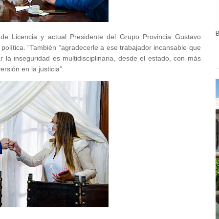
 de Licencia y actual Presidente del Grupo Provincia Gustavo
política. “También “agradecerle a ese trabajador incansable que
r la inseguridad es multidisciplinaria, desde el estado, con más
rsión en la justicia”.