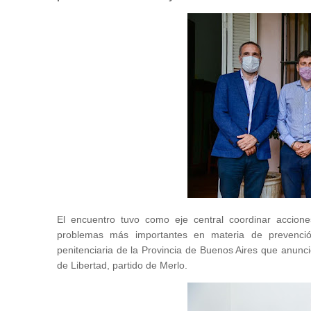
El encuentro tuvo como eje central coordinar accione
problemas más importantes en materia de prevención
penitenciaria de la Provincia de Buenos Aires que anunció
de Libertad, partido de Merlo.