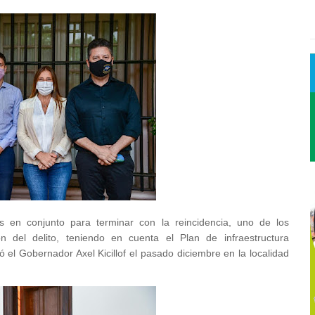
s en conjunto para terminar con la reincidencia, uno de los
 del delito, teniendo en cuenta el Plan de infraestructura
 el Gobernador Axel Kicillof el pasado diciembre en la localidad