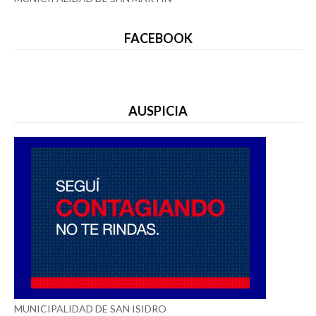
FACEBOOK
AUSPICIA
MUNICIPALIDAD DE SAN ISIDRO