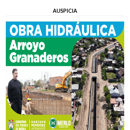
AUSPICIA