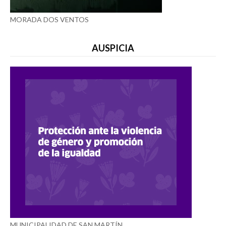
MORADA DOS VENTOS
AUSPICIA
MUNICIPALIDAD DE SAN MARTÍN