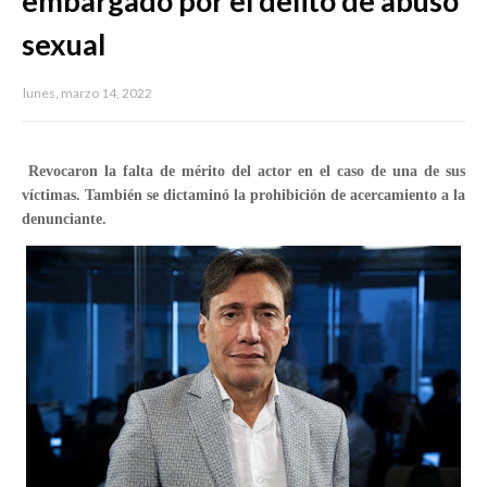
embargado por el delito de abuso
sexual
lunes, marzo 14, 2022
Revocaron la falta de mérito del actor en el caso de una de sus
víctimas. También se dictaminó la prohibición de acercamiento a la
denunciante.