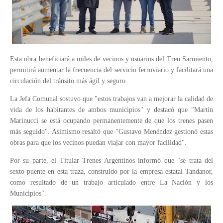
Esta obra beneficiará a miles de vecinos y usuarios del Tren Sarmiento,
permitirá aumentar la frecuencia del servicio ferroviario y facilitará una
circulación del tránsito más ágil y seguro.
La Jefa Comunal sostuvo que "estos trabajos van a mejorar la calidad de
vida de los habitantes de ambos municipios" y destacó que "Martín
Marinucci se está ocupando permanentemente de que los trenes pasen
más seguido". Asimismo resaltó que "Gustavo Menéndez gestionó estas
obras para que los vecinos puedan viajar con mayor facilidad".
Por su parte, el Titular Trenes Argentinos informó que "se trata del
sexto puente en esta traza, construido por la empresa estatal Tandanor,
como resultado de un trabajo articulado entre La Nación y los
Municipios".