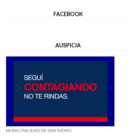
FACEBOOK
AUSPICIA
MUNICIPALIDAD DE SAN ISIDRO