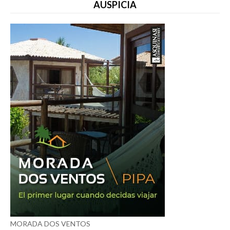
AUSPICIA
MORADA DOS VENTOS