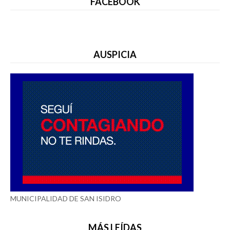
FACEBOOK
AUSPICIA
MUNICIPALIDAD DE SAN ISIDRO
MÁS LEÍDAS