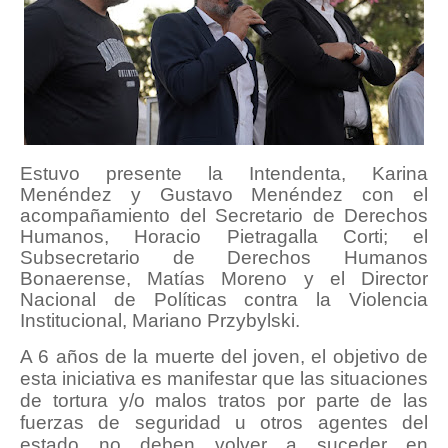
Estuvo presente la Intendenta, Karina
Menéndez y Gustavo Menéndez con el
acompañamiento del Secretario de Derechos
Humanos, Horacio Pietragalla Corti; el
Subsecretario de Derechos Humanos
Bonaerense, Matías Moreno y el Director
Nacional de Políticas contra la Violencia
Institucional, Mariano Przybylski.
A 6 años de la muerte del joven, el objetivo de
esta iniciativa es manifestar que las situaciones
de tortura y/o malos tratos por parte de las
fuerzas de seguridad u otros agentes del
estado no deben volver a suceder en