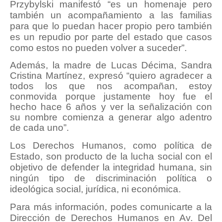
Przybylski manifestó “es un homenaje pero
también un acompañamiento a las familias
para que lo puedan hacer propio pero también
es un repudio por parte del estado que casos
como estos no pueden volver a suceder”.
Además, la madre de Lucas Décima, Sandra
Cristina Martínez, expresó “quiero agradecer a
todos los que nos acompañan, estoy
conmovida porque justamente hoy fue el
hecho hace 6 años y ver la señalización con
su nombre comienza a generar algo adentro
de cada uno”.
Los Derechos Humanos, como política de
Estado, son producto de la lucha social con el
objetivo de defender la integridad humana, sin
ningún tipo de discriminación política o
ideológica social, jurídica, ni económica.
Para más información, podes comunicarte a la
Dirección de Derechos Humanos en Av. Del