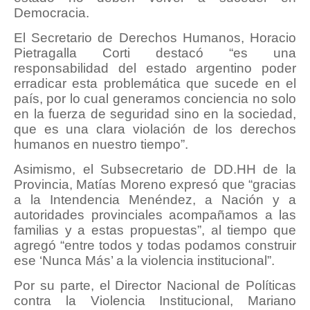
Democracia.
El Secretario de Derechos Humanos, Horacio
Pietragalla Corti destacó “es una
responsabilidad del estado argentino poder
erradicar esta problemática que sucede en el
país, por lo cual generamos conciencia no solo
en la fuerza de seguridad sino en la sociedad,
que es una clara violación de los derechos
humanos en nuestro tiempo”.
Asimismo, el Subsecretario de DD.HH de la
Provincia, Matías Moreno expresó que “gracias
a la Intendencia Menéndez, a Nación y a
autoridades provinciales acompañamos a las
familias y a estas propuestas”, al tiempo que
agregó “entre todos y todas podamos construir
ese ‘Nunca Más’ a la violencia institucional”.
Por su parte, el Director Nacional de Políticas
contra la Violencia Institucional, Mariano