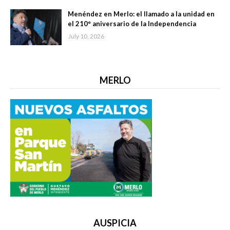
Menéndez en Merlo: el llamado a la unidad en
el 210° aniversario de la Independencia
July 10, 2026
MERLO
AUSPICIA