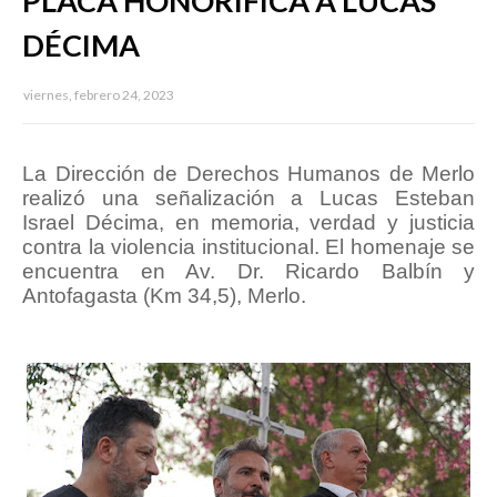
PLACA HONORÍFICA A LUCAS
DÉCIMA
viernes, febrero 24, 2023
La Dirección de Derechos Humanos de Merlo
realizó una señalización a Lucas Esteban
Israel Décima, en memoria, verdad y justicia
contra la violencia institucional. El homenaje se
encuentra en Av. Dr. Ricardo Balbín y
Antofagasta (Km 34,5), Merlo.