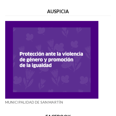
AUSPICIA
MUNICIPALIDAD DE SAN MARTÍN