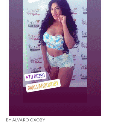
BY ÁLVARO OXOBY