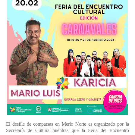
El desfile de comparsas en Merlo Norte es organizado por la
Secretaría de Cultura mientras que la Feria del Encuentro