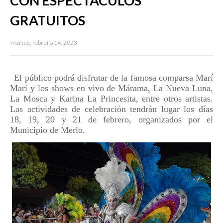
CON ESPECTÁCULOS
GRATUITOS
martes, febrero 14, 2023
El público podrá disfrutar de la famosa comparsa Marí
Marí y los shows en vivo de Márama, La Nueva Luna,
La Mosca y Karina La Princesita, entre otros artistas.
Las actividades de celebración tendrán lugar los días
18, 19, 20 y 21 de febrero, organizados por el
Municipio de Merlo.