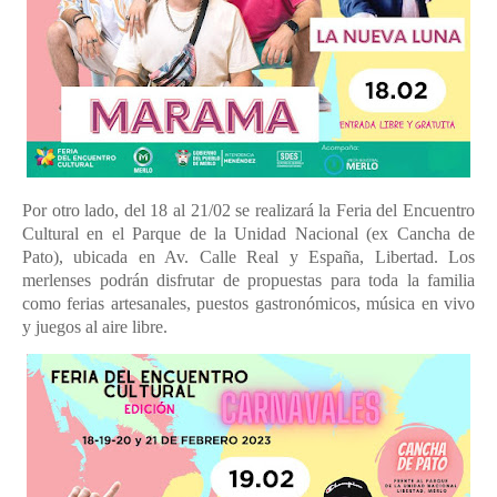
Por otro lado, del 18 al 21/02 se realizará la Feria del Encuentro
Cultural en el Parque de la Unidad Nacional (ex Cancha de
Pato), ubicada en Av. Calle Real y España, Libertad. Los
merlenses podrán disfrutar de propuestas para toda la familia
como ferias artesanales, puestos gastronómicos, música en vivo
y juegos al aire libre.