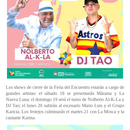
Los shows de cierre de la Feria del Encuentro estarán a cargo de
grandes artistas: el sábado 18 se presentarán Márama y La
Nueva Luna; el domingo 19 será el turno de Nolberto Al-K-La y
DJ Tao; el lunes 20 subirán al escenario Mario Luis y el Grupo
Karicia. Los festejos culminarán el martes 21 con La Mosca y la
cantante Karina.