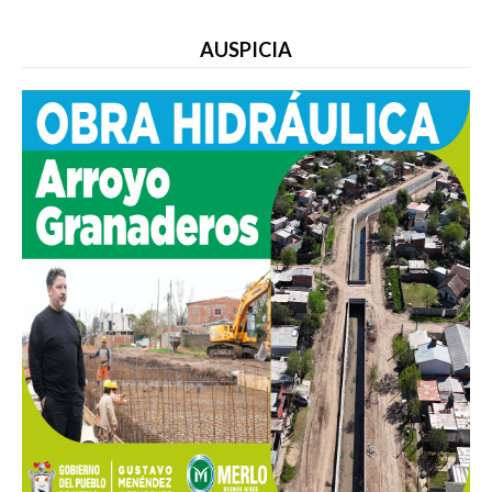
AUSPICIA