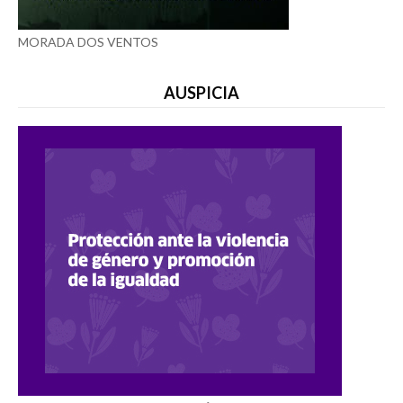
MORADA DOS VENTOS
AUSPICIA