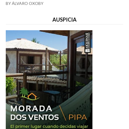
BY ÁLVARO OXOBY
AUSPICIA