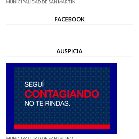
MUNICIPALIDAD DE SAN MARTÍN
FACEBOOK
AUSPICIA
MUNICIPALIDAD DE SAN ISIDRO