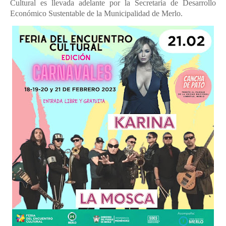
Cultural es llevada adelante por la Secretaría de Desarrollo
Económico Sustentable de la Municipalidad de Merlo.