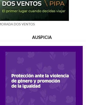
MORADA DOS VENTOS
AUSPICIA