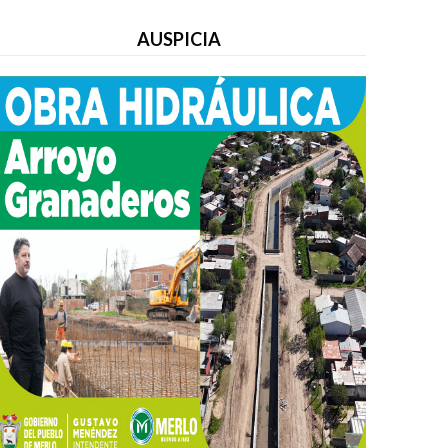
AUSPICIA