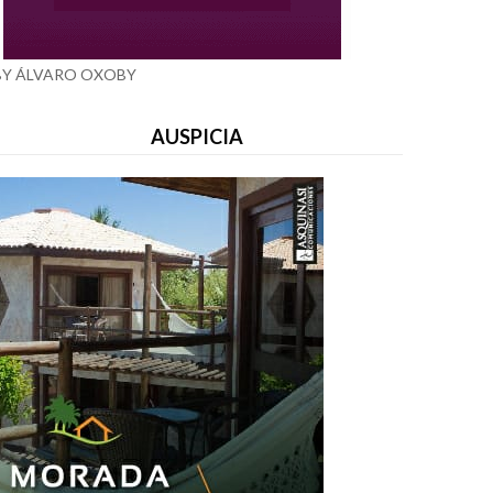
BY ÁLVARO OXOBY
AUSPICIA