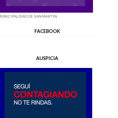
MUNICIPALIDAD DE SAN MARTÍN
FACEBOOK
AUSPICIA