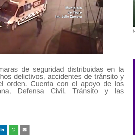
ras de seguridad distribuidas en la
os delictivos, accidentes de tránsito y
 el orden. Cuenta con el apoyo de los
na, Defensa Civil, Tránsito y las