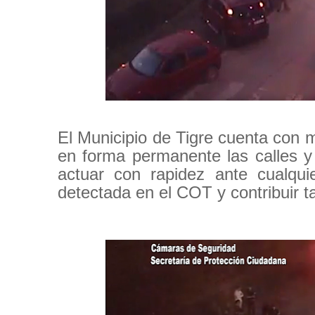
El Municipio de Tigre cuenta con 
en forma permanente las calles y 
actuar con rapidez ante cualqui
detectada en el COT y contribuir ta