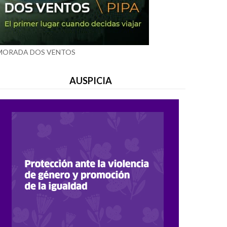
MORADA DOS VENTOS
AUSPICIA