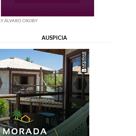
BY ÁLVARO OXOBY
AUSPICIA