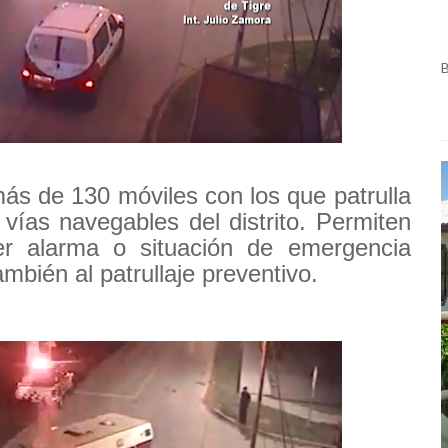
más de 130 móviles con los que patrulla
vías navegables del distrito. Permiten
er alarma o situación de emergencia
mbién al patrullaje preventivo.