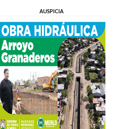
AUSPICIA