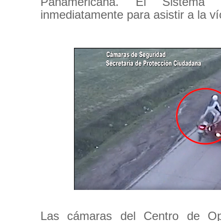
Panamericana. El Sistema 
inmediatamente para asistir a la ví
Las cámaras del Centro de Op