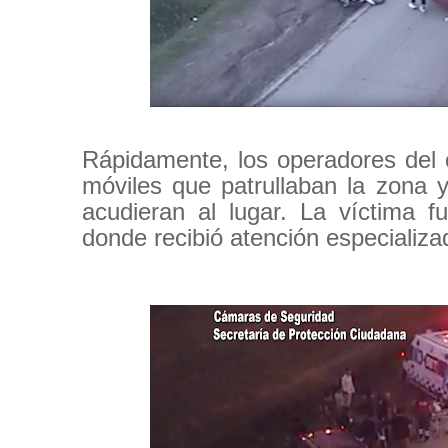
Rápidamente, los operadores del 
móviles que patrullaban la zona 
acudieran al lugar. La víctima f
donde recibió atención especializa