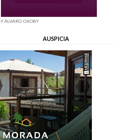
BY ÁLVARO OXOBY
AUSPICIA