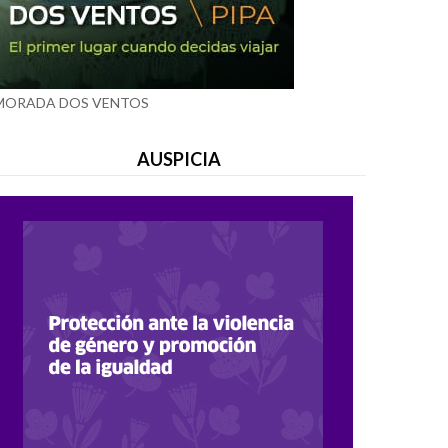
MORADA DOS VENTOS
AUSPICIA