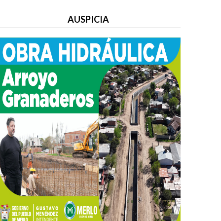
AUSPICIA