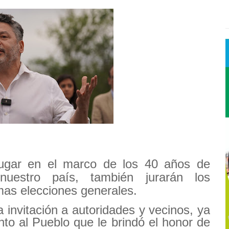
lugar en el marco de los 40 años de
nuestro país, también jurarán los
imas elecciones generales.
 invitación a autoridades y vecinos, ya
nto al Pueblo que le brindó el honor de