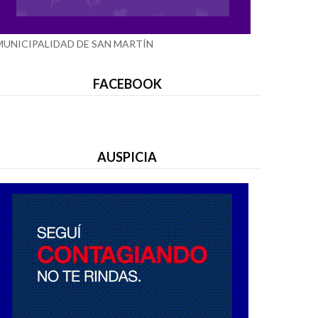
MUNICIPALIDAD DE SAN MARTÍN
FACEBOOK
AUSPICIA