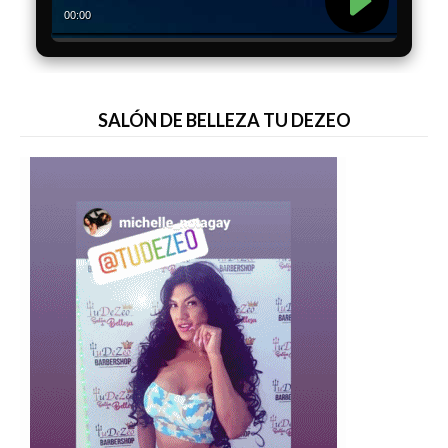
SALÓN DE BELLEZA TU DEZEO