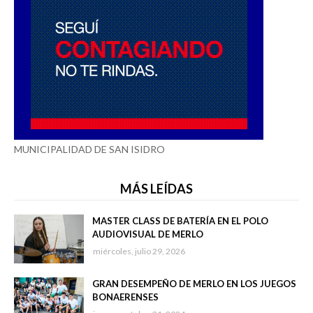
MUNICIPALIDAD DE SAN ISIDRO
MÁS LEÍDAS
MASTER CLASS DE BATERÍA EN EL POLO
AUDIOVISUAL DE MERLO
miércoles, julio 29, 2026
GRAN DESEMPEÑO DE MERLO EN LOS JUEGOS
BONAERENSES