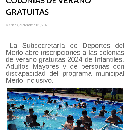
COLONIAS DE VERANO
GRATUITAS
viernes, diciembre 01, 2023
La Subsecretaría de Deportes del
Merlo abre inscripciones a las colonias
de verano gratuitas 2024 de Infantiles,
Adultos Mayores y de personas con
discapacidad del programa municipal
Merlo Inclusivo.