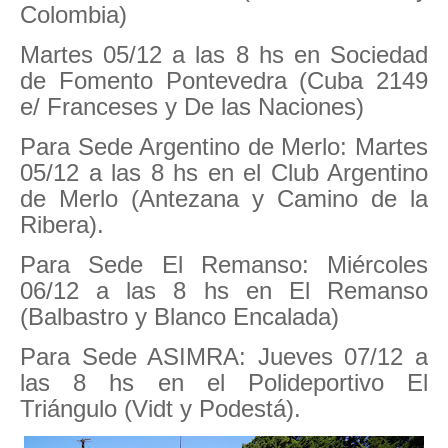
Colombia)
Martes 05/12 a las 8 hs en Sociedad
de Fomento Pontevedra (Cuba 2149
e/ Franceses y De las Naciones)
Para Sede Argentino de Merlo: Martes
05/12 a las 8 hs en el Club Argentino
de Merlo (Antezana y Camino de la
Ribera).
Para Sede El Remanso: Miércoles
06/12 a las 8 hs en El Remanso
(Balbastro y Blanco Encalada)
Para Sede ASIMRA: Jueves 07/12 a
las 8 hs en el Polideportivo El
Triángulo (Vidt y Podestá).