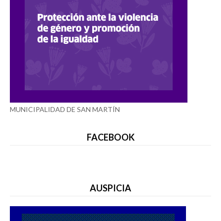
MUNICIPALIDAD DE SAN MARTÍN
FACEBOOK
AUSPICIA