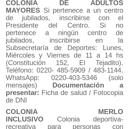
COLONIA DE ADULTOS
MAYORES
Si pertenece a un centro
de jubilados, inscribirse con el
Presidente del Centro. Si no
pertenece a ningún centro de
jubilados, inscribirse en la
Subsecretaría de Deportes: Lunes,
Miércoles y Viernes de 11 a 14 hs
(Constitución 152, El Tejadito).
Teléfono: 0220- 485-5909 / 483-1144.
WhatsApp: 0220-403-5346 (solo
mensajes)
Documentación a
presentar:
Ficha de salud / Fotocopia
de DNI
COLONIA MERLO
INCLUSIVO
Colonia deportiva-
recreativa para personas con