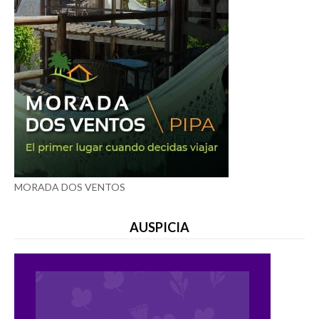
MORADA DOS VENTOS
AUSPICIA