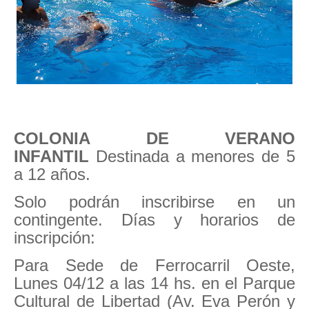
COLONIA DE VERANO
INFANTIL
Destinada a menores de 5
a 12 años.
Solo podrán inscribirse en un
contingente. Días y horarios de
inscripción:
Para Sede de Ferrocarril Oeste,
Lunes 04/12 a las 14 hs. en el Parque
Cultural de Libertad (Av. Eva Perón y