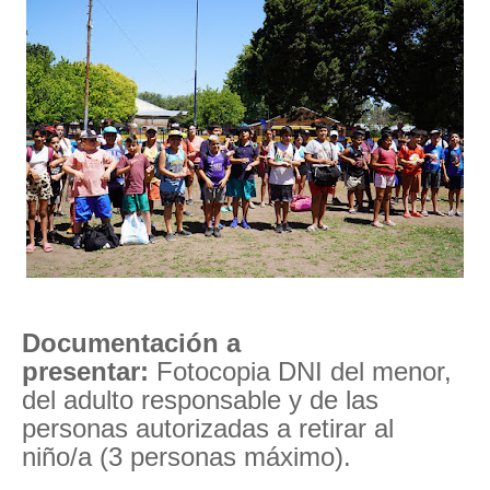
Documentación a
presentar:
Fotocopia DNI del menor,
del adulto responsable y de las
personas autorizadas a retirar al
niño/a (3 personas máximo).