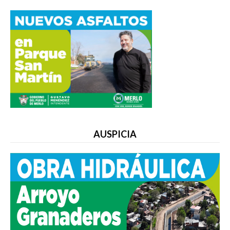
AUSPICIA