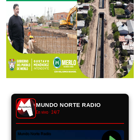
MUNDO NORTE RADIO
En vivo · 24/7