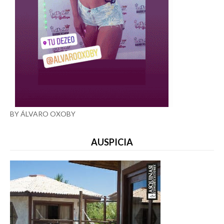
BY ÁLVARO OXOBY
AUSPICIA