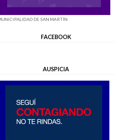
MUNICIPALIDAD DE SAN MARTÍN
FACEBOOK
AUSPICIA