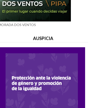
MORADA DOS VENTOS
AUSPICIA