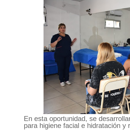
En esta oportunidad, se desarroll
para higiene facial e hidratación y