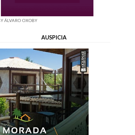
BY ÁLVARO OXOBY
AUSPICIA