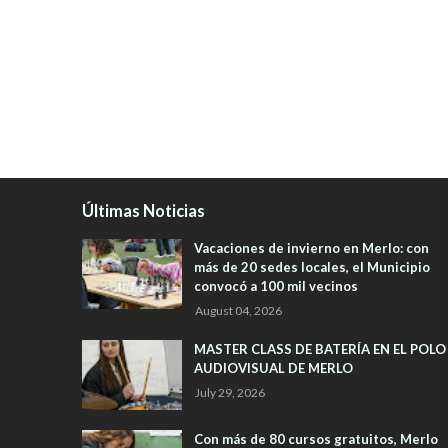
Últimas Noticias
Vacaciones de invierno en Merlo: con
más de 20 sedes locales, el Municipio
convocó a 100 mil vecinos
August 04, 2026
MASTER CLASS DE BATERÍA EN EL POLO
AUDIOVISUAL DE MERLO
July 29, 2026
Con más de 80 cursos gratuitos, Merlo