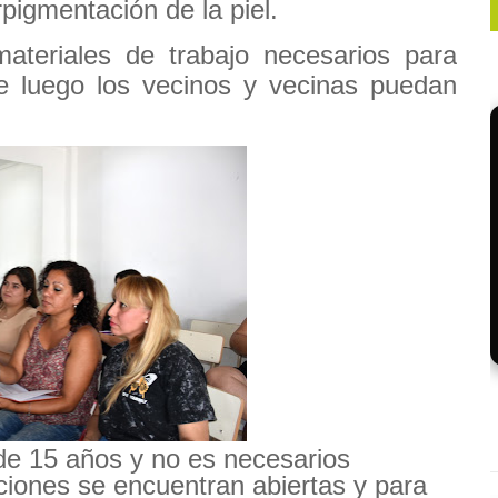
pigmentación de la piel.
ateriales de trabajo necesarios para
ue luego los vecinos y vecinas puedan
de 15 años y no es necesarios
ciones se encuentran abiertas y para