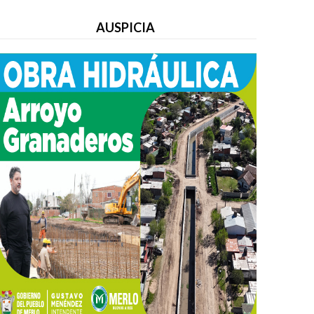
AUSPICIA