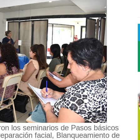
aron los seminarios de Pasos básicos
 reparación facial, Blanqueamiento de