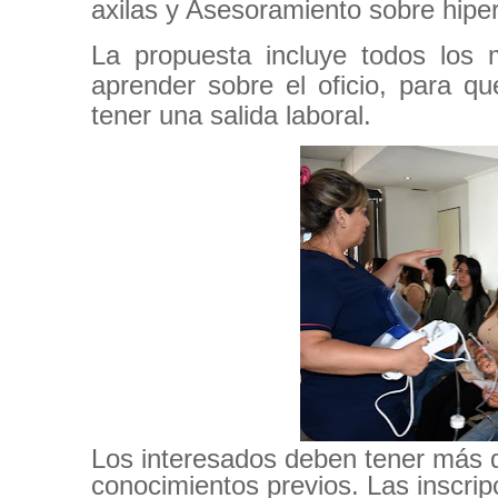
axilas y Asesoramiento sobre hiper
La propuesta incluye todos los m
aprender sobre el oficio, para q
tener una salida laboral.
Los interesados deben tener más 
conocimientos previos. Las inscrip