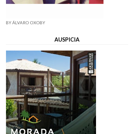
BY ÁLVARO OXOBY
AUSPICIA