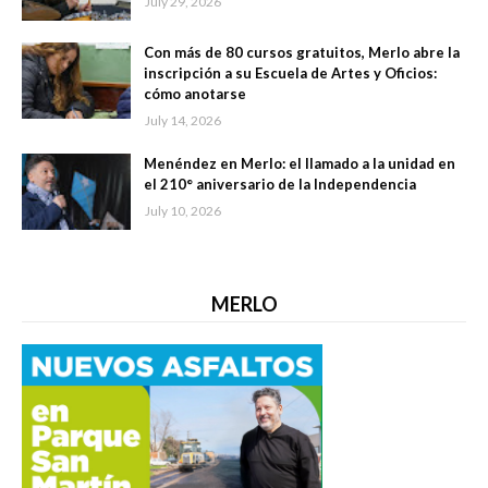
July 29, 2026
Con más de 80 cursos gratuitos, Merlo abre la
inscripción a su Escuela de Artes y Oficios:
cómo anotarse
July 14, 2026
Menéndez en Merlo: el llamado a la unidad en
el 210° aniversario de la Independencia
July 10, 2026
MERLO