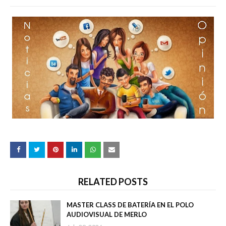
RELATED POSTS
MASTER CLASS DE BATERÍA EN EL POLO
AUDIOVISUAL DE MERLO