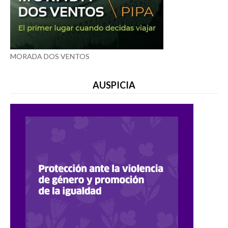
MORADA DOS VENTOS
AUSPICIA