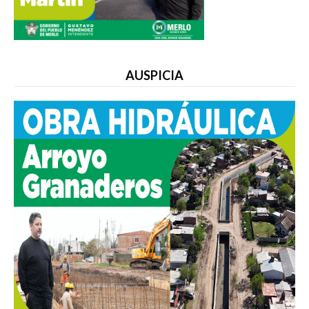
AUSPICIA