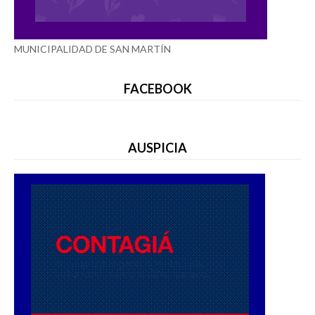
MUNICIPALIDAD DE SAN MARTÍN
FACEBOOK
AUSPICIA