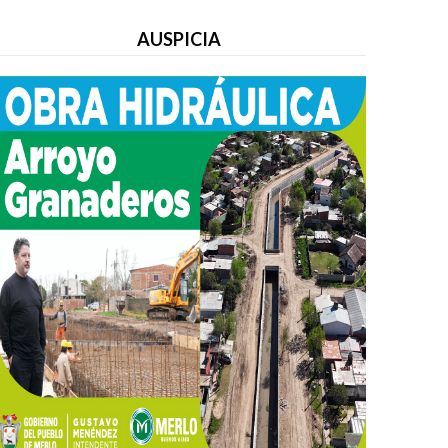
AUSPICIA