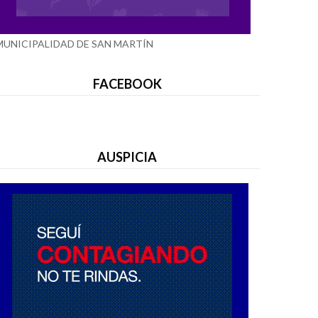
MUNICIPALIDAD DE SAN MARTÍN
FACEBOOK
AUSPICIA