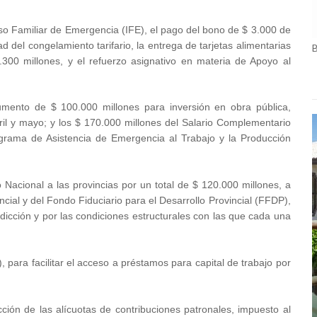
so Familiar de Emergencia (IFE), el pago del bono de $ 3.000 de
del congelamiento tarifario, la entrega de tarjetas alimentarias
.300 millones, y el refuerzo asignativo en materia de Apoyo al
umento de $ 100.000 millones para inversión en obra pública,
il y mayo; y los $ 170.000 millones del Salario Complementario
ograma de Asistencia de Emergencia al Trabajo y la Producción
 Nacional a las provincias por un total de $ 120.000 millones, a
ial y del Fondo Fiduciario para el Desarrollo Provincial (FFDP),
dicción y por las condiciones estructurales con las que cada una
para facilitar el acceso a préstamos para capital de trabajo por
ción de las alícuotas de contribuciones patronales, impuesto al