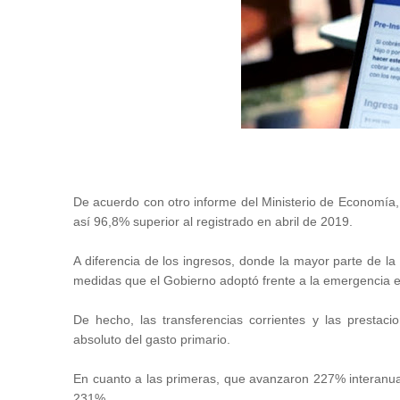
De acuerdo con otro informe del Ministerio de Economía, e
así 96,8% superior al registrado en abril de 2019.
A diferencia de los ingresos, donde la mayor parte de la 
medidas que el Gobierno adoptó frente a la emergencia e
De hecho, las transferencias corrientes y las prestacio
absoluto del gasto primario.
En cuanto a las primeras, que avanzaron 227% interanual,
231%.