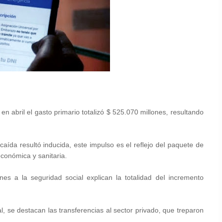
n abril el gasto primario totalizó $ 525.070 millones, resultando
caída resultó inducida, este impulso es el reflejo del paquete de
conómica y sanitaria.
nes a la seguridad social explican la totalidad del incremento
 se destacan las transferencias al sector privado, que treparon