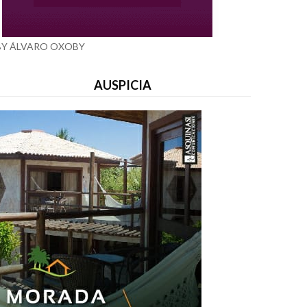
BY ÁLVARO OXOBY
AUSPICIA