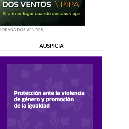
MORADA DOS VENTOS
AUSPICIA