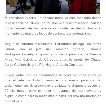
El presidente Alberto Fernández mantuvo este mediodía desde
la residencia de Olivos una reunión -vía teleconferencia- con los
gobernadores de las provincias donde se dieron hasta el
momento los mayores focos de contacto por coronavirus.
Según se informó oficialmente, Fernández dialogó -en forma
virtual- con el jefe de Gobierno porteño, Horacio
Rodríguez Larreta; el gobernador de la provincia de Buenos
Aires, Axel Kicillof; el de Córdoba, Juan Schiaretti; de Chaco,
Jorge Capitanich; y de Río Negro, Arabela Carreras.
El encuentro con los mandatarios se produce horas antes de
que el jefe de Estado anuncie una nueva prórroga del
aislamiento social, preventivo y obligatorio dispuesto desde el
20 de marzo para contener el avance del coronavirus, y
explique cómo será la modalidad a partir del próximo martes en
todo el país.