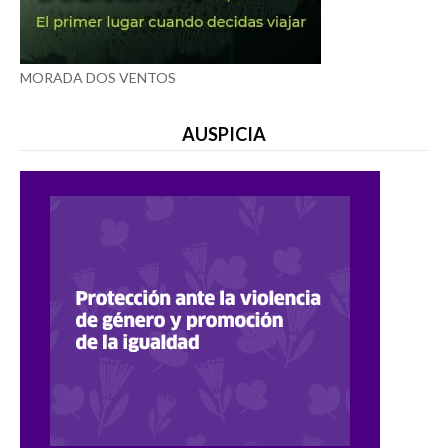
MORADA DOS VENTOS
AUSPICIA