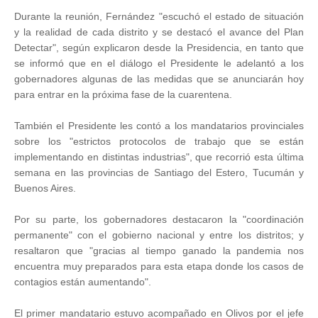
Durante la reunión, Fernández "escuchó el estado de situación
y la realidad de cada distrito y se destacó el avance del Plan
Detectar", según explicaron desde la Presidencia, en tanto que
se informó que en el diálogo el Presidente le adelantó a los
gobernadores algunas de las medidas que se anunciarán hoy
para entrar en la próxima fase de la cuarentena.
También el Presidente les contó a los mandatarios provinciales
sobre los "estrictos protocolos de trabajo que se están
implementando en distintas industrias", que recorrió esta última
semana en las provincias de Santiago del Estero, Tucumán y
Buenos Aires.
Por su parte, los gobernadores destacaron la "coordinación
permanente" con el gobierno nacional y entre los distritos; y
resaltaron que "gracias al tiempo ganado la pandemia nos
encuentra muy preparados para esta etapa donde los casos de
contagios están aumentando".
El primer mandatario estuvo acompañado en Olivos por el jefe