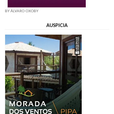
BY ÁLVARO OXOBY
AUSPICIA