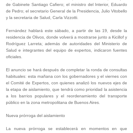
de Gabinete Santiago Cafiero; el ministro del Interior, Eduardo
de Pedro; el secretario General de la Presidencia, Julio Vitobello
y la secretaria de Salud, Carla Vizzotti.
Fernández hablará este sábado, a partir de las 19, desde la
residencia de Olivos, donde volverá a mostrarse junto a Kicillof y
Rodríguez Larreta; además de autoridades del Ministerio de
Salud e integrantes del equipo de expertos, indicaron fuentes
oficiales.
El anuncio se hará después de completar la ronda de consultas
habituales: esta mañana con los gobernadores y el viernes con
el Comité de Expertos, con quienes analizó los nuevos ejes de
la etapa de aislamiento, que tendrá como prioridad la asistencia
a los barrios populares y el reordenamiento del transporte
público en la zona metropolitana de Buenos Aires.
Nueva prórroga del aislamiento
La nueva prórroga se establecerá en momentos en que