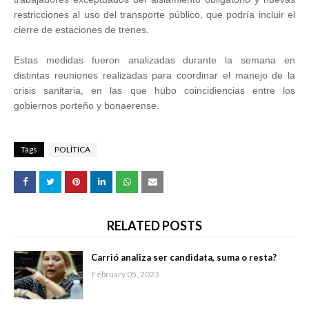
restricciones al uso del transporte público, que podría incluir el
cierre de estaciones de trenes.
Estas medidas fueron analizadas durante la semana en
distintas reuniones realizadas para coordinar el manejo de la
crisis sanitaria, en las que hubo coincidiencias entre los
gobiernos porteño y bonaerense.
Tags
POLÍTICA
RELATED POSTS
Carrió analiza ser candidata, suma o resta?
February 05, 2023