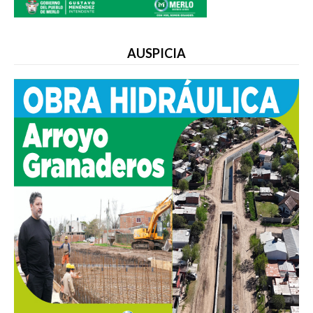
AUSPICIA