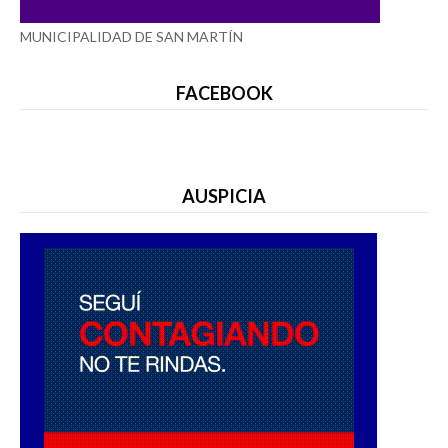
MUNICIPALIDAD DE SAN MARTÍN
FACEBOOK
AUSPICIA