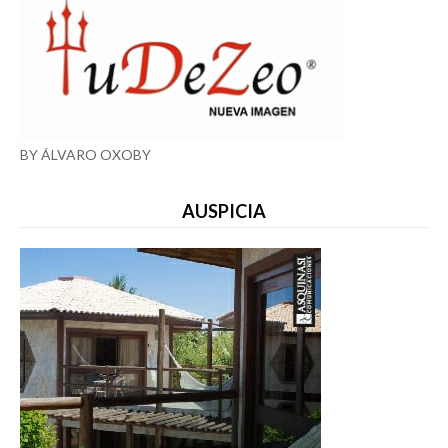
BY ÁLVARO OXOBY
AUSPICIA