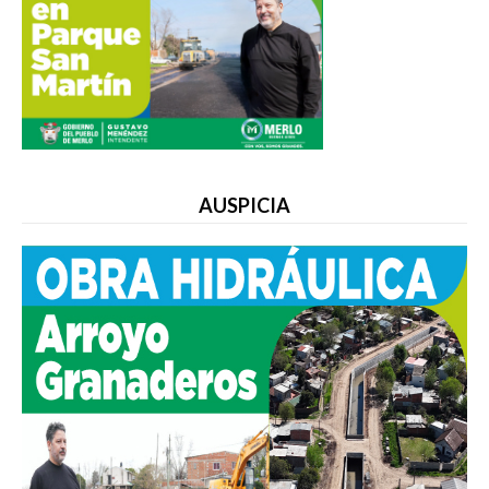
AUSPICIA