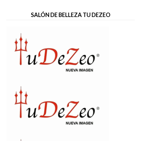
SALÓN DE BELLEZA TU DEZEO