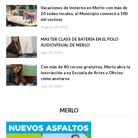
Vacaciones de invierno en Merlo: con más de
20 sedes locales, el Municipio convocó a 100
mil vecinos
August 04, 2026
MASTER CLASS DE BATERÍA EN EL POLO
AUDIOVISUAL DE MERLO
July 29, 2026
Con más de 80 cursos gratuitos, Merlo abre la
inscripción a su Escuela de Artes y Oficios:
cómo anotarse
July 14, 2026
MERLO