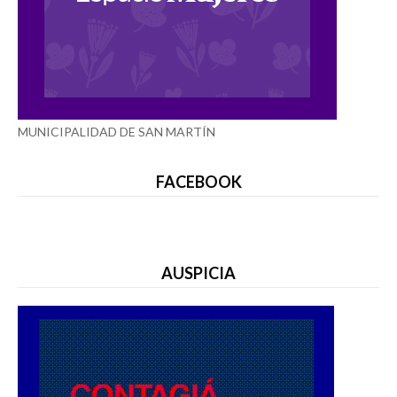
MUNICIPALIDAD DE SAN MARTÍN
FACEBOOK
AUSPICIA