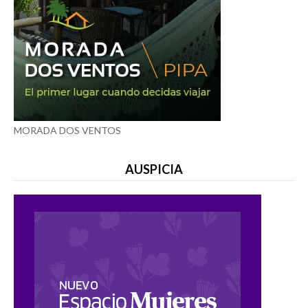
MORADA DOS VENTOS
AUSPICIA