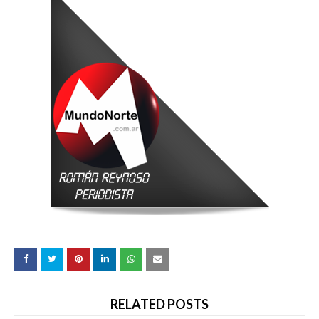
RELATED POSTS