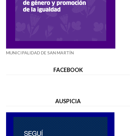
MUNICIPALIDAD DE SAN MARTÍN
FACEBOOK
AUSPICIA