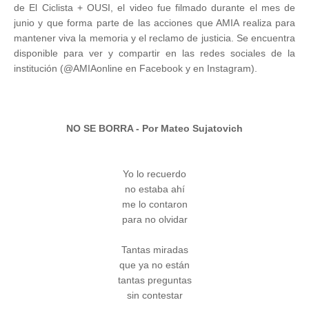
de El Ciclista + OUSI, el video fue filmado durante el mes de
junio y que forma parte de las acciones que AMIA realiza para
mantener viva la memoria y el reclamo de justicia. Se encuentra
disponible para ver y compartir en las redes sociales de la
institución (@AMIAonline en Facebook y en Instagram).
NO SE BORRA - Por Mateo Sujatovich
Yo lo recuerdo
no estaba ahí
me lo contaron
para no olvidar
Tantas miradas
que ya no están
tantas preguntas
sin contestar