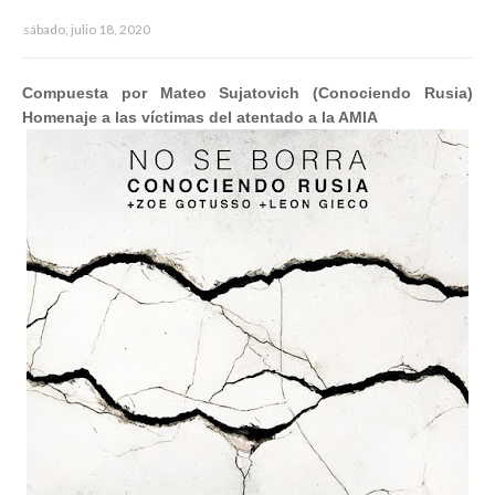
sábado, julio 18, 2020
Compuesta por Mateo Sujatovich (Conociendo Rusia)
Homenaje a las víctimas del atentado a la AMIA