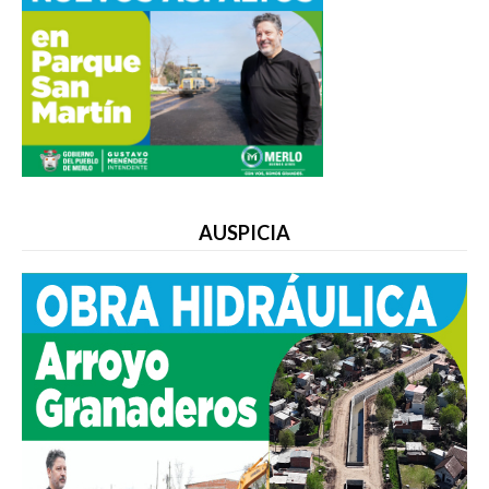
AUSPICIA