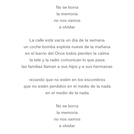
No se borra
la memoria
no nos vamos
a olvidar
La calle está vacía un día de la semana
un coche bomba explota nueve de la mañana
en el barrio del Once todos pierden la calma
la tele y la radio comunican lo que pasa
las familias llaman a sus hijos y a sus hermanas
rezando que no estén en los escombros
que no estén perdidos en el medio de la nada
en el medio de la nada
No se borra
la memoria
no nos vamos
a olvidar