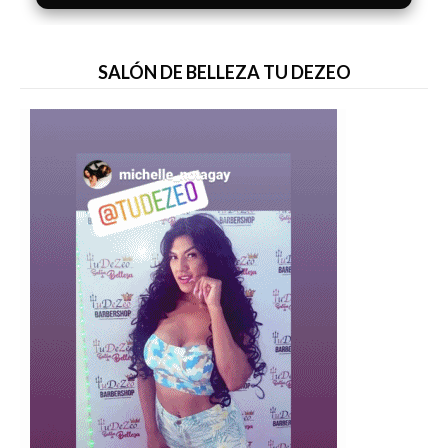
SALÓN DE BELLEZA TU DEZEO