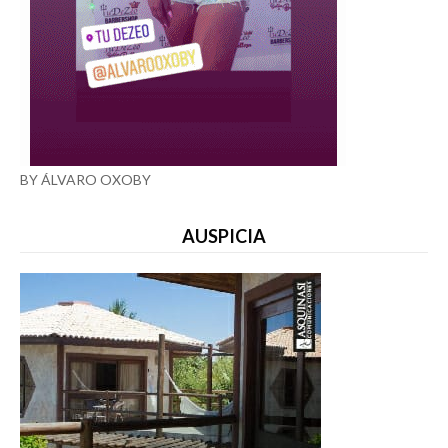
BY ÁLVARO OXOBY
AUSPICIA