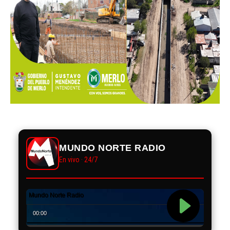
MUNDO NORTE RADIO
En vivo · 24/7