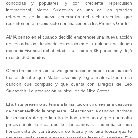
conocidas y populares, y con creciente repercusión
internacional, Mateo Sujatovich es uno de los grandes
referentes de la nueva generación del rock argentino que
recientemente recibió siete nominaciones a los Premios Gardel.
AMIA pensó en él cuando decidió emprender una nueva acción
de recordación destinada especialmente a quienes no tienen
memoria vivencial del atentado que mató a 85 personas y dejó
más de 300 heridos.
Cómo transmitir a las nuevas generaciones aquello que sucedió
fue el desafío que Mateo asumió y logró materializar en la
canción que compuso y que cuenta con arreglos de Leo
Sujatovich. La producción musical es de Nico Cotton.
El artista presentó su tema a la institución una semana después
de haber recibido la propuesta. “Al escuchar la canción, tuvimos
la sensación de que la letra le había brotado y que abordaba
precisamente la idea que le planteamos: la memoria es una
herramienta de construcción de futuro y no una fuerza que te