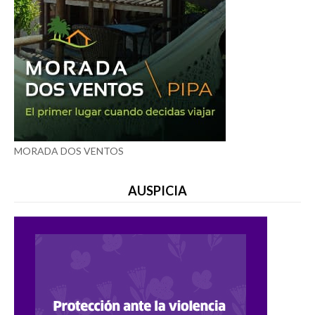
MORADA DOS VENTOS
AUSPICIA