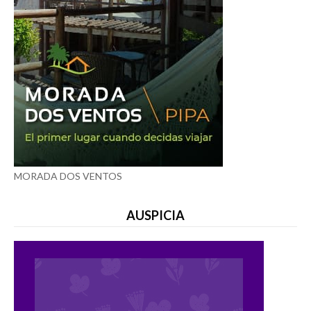
MORADA DOS VENTOS
AUSPICIA