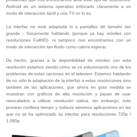
Android es un sistema operativo enfocado claramente a un
modo de interacción táctil y una TV no lo es.
La interfaz no está adaptada ni a pantallas de tamaño tan
grande - físicamente hablando (porque ya hay móviles con
resoluciones FullHD)- ni tampoco nos encontramos con un
modo de interacción tan fluido como cabría esperar.
De hecho, gracias a la disponibilidad de móviles con esta
resolución estamos viendo cómo se va solucionando uno de los
problemas de estas opciones en el televisor. Estamos hablando
de no sólo la adaptación de la interfaz a estas resoluciones sino
también de las aplicaciones, que ahora en gran medida se
muestran con gráficos de alta resolución y pasan de usar
reescalados a utilizar resolución nativa, sin embargo, este
proceso conlleva tiempo y todavía veremos aplicaciones en las
que no se ha optimizado su interfaz para resoluciones 720p /
1.080p.