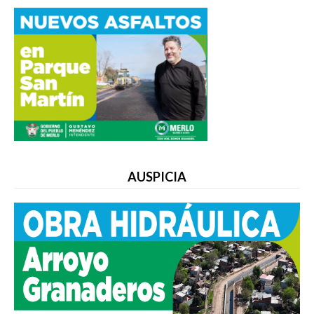
AUSPICIA