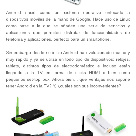
Android nació como un sistema operativo enfocado a
dispositivos móviles de la mano de Google. Hace uso de Linux
como base a la que se añaden una serie de servicios y
aplicaciones que permiten disfrutar de funcionalidades de
telefonía y aplicaciones, perfecto para un smartphone.
Sin embargo desde su inicio Android ha evolucionado mucho y
muy rápido y ya se utiliza en todo tipo de dispositivos: relojes,
tablets, distintos tipos de electrodoméstico e incluso están
llegando a la TV en forma de sticks HDMI o bien como
pequeños set-top box. Ahora bien, ¿qué ventajas nos supone
tener Android en la TV? Y, ¿cuáles son sus inconvenientes?