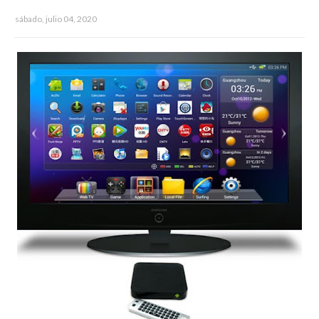
sábado, julio 04, 2020