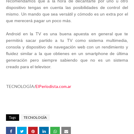
recomendamos que a la hora de decantarte por uno u otro
dispositivo tengas en cuenta las posibilidades de control del
mismo. Un mando que sea versátil y cómodo es un extra por el
que merecerá pagar un poco más.
Android en la TV es una buena apuesta en general que te
permitirá sacar partido a tu TV como sistema multimedia,
consola y dispositivo de navegación web con un rendimiento y
fluidez similar a la que obtienes en un smartphone de última
generación pero siempre sabiendo que no es un sistema
creado para el televisor.
TECNOLOGÍA/
ElPeriodista.com.ar
Tags
TECNOLOGÍA