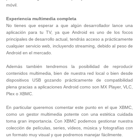
móvil.
Experiencia multimedia completa
No tienes que esperar a que algún desarrollador lance una
aplicación para tu TV, ya que Android es uno de los focos
principales de desarrollo actual, tendrás acceso a prácticamente
cualquier servicio web, incluyendo streaming, debido al peso de
Android en el mercado.
Además también tendremos la posibilidad de reproducir
contenidos multimedia, bien de nuestra red local o bien desde
dispositivos USB gozando prácticamente de compatibilidad
plena gracias a aplicaciones Android como son MX Player, VLC,
Plex o XBMC.
En particular queremos comentar este punto en el que XBMC,
como un gestor multimedia potente con una estética cuidada
toma gran importancia. Con XBMC podemos gestionar nuestra
colección de películas, series, vídeos, música y fotografías con
un formato muy visual y que podremos manejar fácilmente.