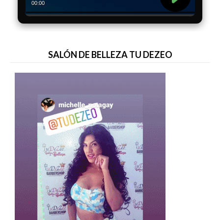
SALÓN DE BELLEZA TU DEZEO