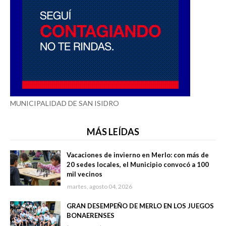
MUNICIPALIDAD DE SAN ISIDRO
MÁS LEÍDAS
Vacaciones de invierno en Merlo: con más de
20 sedes locales, el Municipio convocó a 100
mil vecinos
martes, agosto 04, 2026
GRAN DESEMPEÑO DE MERLO EN LOS JUEGOS
BONAERENSES