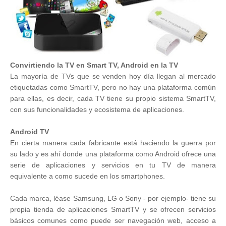
Convirtiendo la TV en Smart TV, Android en la TV
La mayoría de TVs que se venden hoy día llegan al mercado
etiquetadas como SmartTV, pero no hay una plataforma común
para ellas, es decir, cada TV tiene su propio sistema SmartTV,
con sus funcionalidades y ecosistema de aplicaciones.
Android TV
En cierta manera cada fabricante está haciendo la guerra por
su lado y es ahí donde una plataforma como Android ofrece una
serie de aplicaciones y servicios en tu TV de manera
equivalente a como sucede en los smartphones.
Cada marca, léase Samsung, LG o Sony - por ejemplo- tiene su
propia tienda de aplicaciones SmartTV y se ofrecen servicios
básicos comunes como puede ser navegación web, acceso a