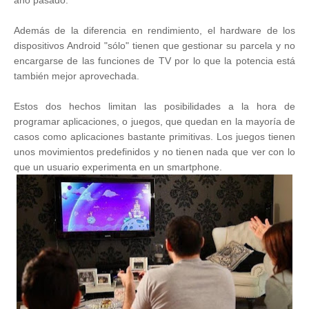
año pasado.
Además de la diferencia en rendimiento, el hardware de los
dispositivos Android "sólo" tienen que gestionar su parcela y no
encargarse de las funciones de TV por lo que la potencia está
también mejor aprovechada.
Estos dos hechos limitan las posibilidades a la hora de
programar aplicaciones, o juegos, que quedan en la mayoría de
casos como aplicaciones bastante primitivas. Los juegos tienen
unos movimientos predefinidos y no tienen nada que ver con lo
que un usuario experimenta en un smartphone.