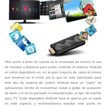
Otro punto a tener en cuenta es la necesidad de recurrir al uso
de mandos a distancia para poder controlar el sistema. Android
en estos dispositivos es, en la gran mayoría de casos el mismo
que tenemos en el móvil, por lo que no está optimizado para
este tipo de sistema de control. Android tiene un "cajón" de
aplicaciones donde se encuentran todas a golpe de pulsación
de dedo y ni se ha pensado ni estandarizado un tipo de interfaz
para TV. Cada dispositivo Android hace la guerra por su parte
en este aspecto y recomendamos estudiar este punto en