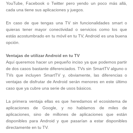
YouTube, Facebook o Twitter pero yendo un poco más allá,
cada una tiene sus aplicaciones y juegos.
En caso de que tengas una TV sin funcionalidades smart o
quieras tener mayor conectividad o servicios como los que
estás acostumbrado en tu móvil en tu TV, Android es una buena
opción.
Ventajas de utilizar Android en tu TV
Aquí queremos hacer un pequeño inciso ya que podemos partir
de dos casos bastante diferenciados. TVs sin SmartTV alguno o
TVs que incluyen SmartTV y, obviamente, las diferencias o
ventajas de disfrutar de Android serán menores en este último
caso que ya cubre una serie de usos básicos.
La primera ventaja ellas es que heredamos el ecosistema de
aplicaciones de Google, y no hablamos de miles de
aplicaciones, sino de millones de aplicaciones que están
disponibles para Android y que pasarían a estar disponibles
directamente en tu TV.