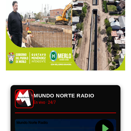
MUNDO NORTE RADIO
En vivo · 24/7