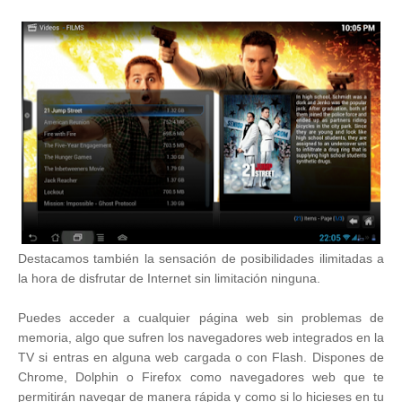
Destacamos también la sensación de posibilidades ilimitadas a
la hora de disfrutar de Internet sin limitación ninguna.
Puedes acceder a cualquier página web sin problemas de
memoria, algo que sufren los navegadores web integrados en la
TV si entras en alguna web cargada o con Flash. Dispones de
Chrome, Dolphin o Firefox como navegadores web que te
permitirán navegar de manera rápida y como si lo hicieses en tu