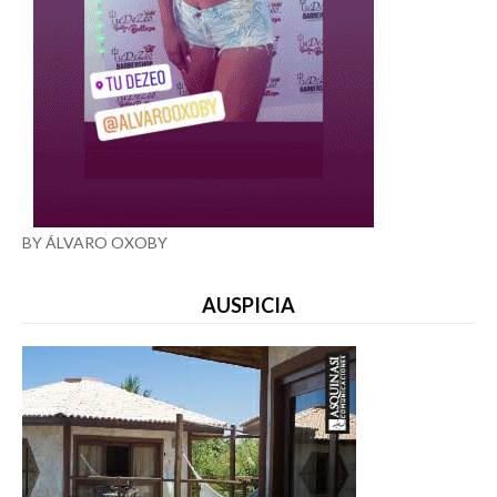
BY ÁLVARO OXOBY
AUSPICIA