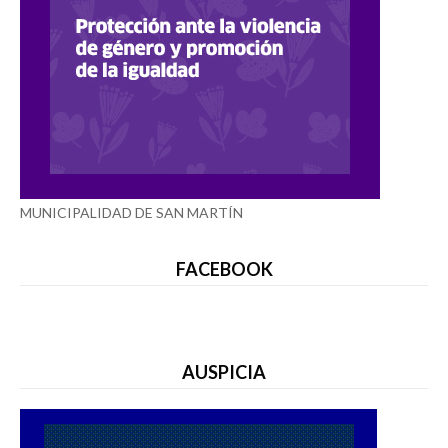
MUNICIPALIDAD DE SAN MARTÍN
FACEBOOK
AUSPICIA