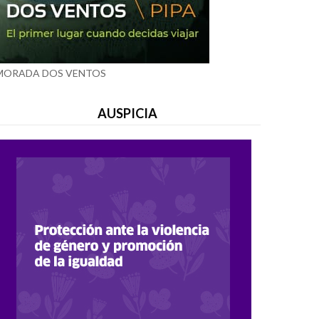
MORADA DOS VENTOS
AUSPICIA