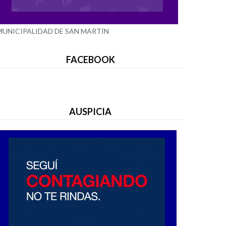
MUNICIPALIDAD DE SAN MARTÍN
FACEBOOK
AUSPICIA