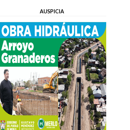
AUSPICIA