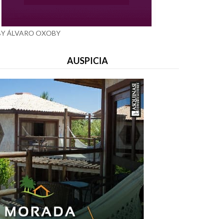
BY ÁLVARO OXOBY
AUSPICIA